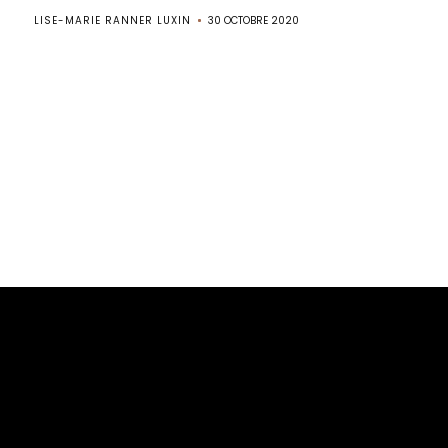
LISE-MARIE RANNER LUXIN
30 OCTOBRE 2020