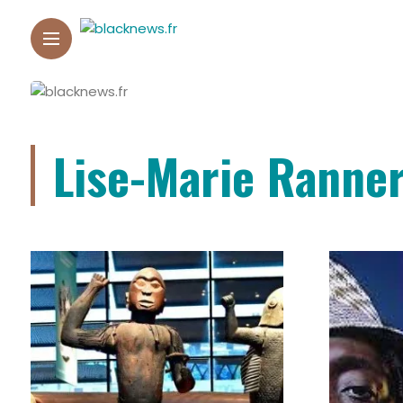
Lise-Marie Ranner