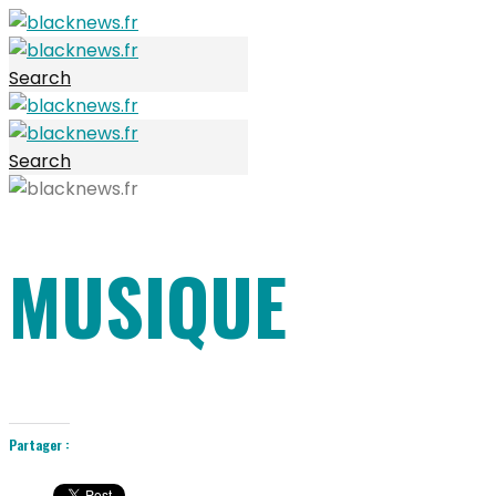
Search
Search
MUSIQUE
Partager :