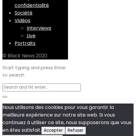
confidentialité
Société
Vidéos
Interviews
Live
Portraits
© Black News 2020
Start typing and press Enter
to search
Nous utilisons des cookies pour vous garantir la
meilleure expérience sur notre site web. Si vous
continuez à utiliser ce site, nous supposerons que vous
en êtes satisfait.
Accepter
Refuser