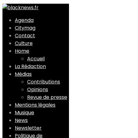
Agenda
Citymag
Contact
Culture
Home
Accueil
La Rédaction
Médias
Contributions
Opinions
Revue de presse
Mentions légales
Musique
News
Newsletter
Politique de