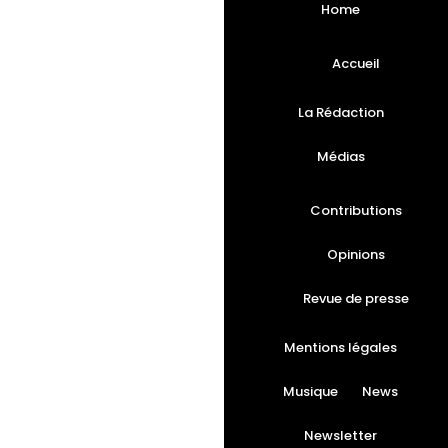
Home
Accueil
La Rédaction
Médias
Contributions
Opinions
Revue de presse
Mentions légales
Musique
News
Newsletter