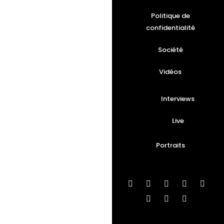
Politique de
confidentialité
Société
Vidéos
Interviews
Live
Portraits