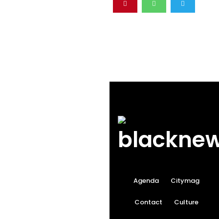
Agenda
Citymag
Contact
Culture