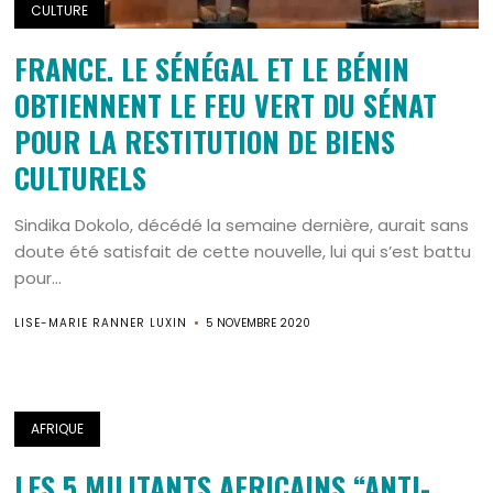
CULTURE
FRANCE. LE SÉNÉGAL ET LE BÉNIN
OBTIENNENT LE FEU VERT DU SÉNAT
POUR LA RESTITUTION DE BIENS
CULTURELS
Sindika Dokolo, décédé la semaine dernière, aurait sans
doute été satisfait de cette nouvelle, lui qui s’est battu
pour...
LISE-MARIE RANNER LUXIN
5 NOVEMBRE 2020
AFRIQUE
LES 5 MILITANTS AFRICAINS “ANTI-