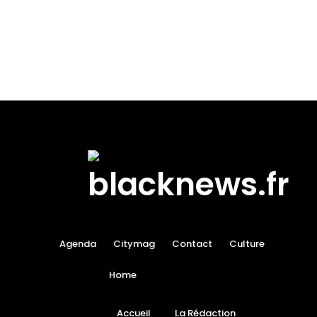
Agenda
Citymag
Contact
Culture
Home
Accueil
La Rédaction