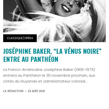
CLASSIQUE/OPÉRA
JOSÉPHINE BAKER, “LA VÉNUS NOIRE”
ENTRE AU PANTHÉON
La Franco-Américaine Joséphine Baker (1906-1975)
entrera au Panthéon le 30 novembre prochain, aux
côtés du Guyanais et administrateur colonial...
LA RÉDACTION
22 AOÛT 2021