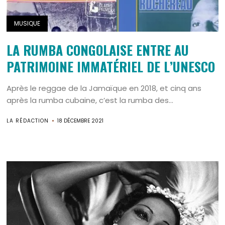
MUSIQUE
LA RUMBA CONGOLAISE ENTRE AU
PATRIMOINE IMMATÉRIEL DE L’UNESCO
Après le reggae de la Jamaïque en 2018, et cinq ans
après la rumba cubaine, c’est la rumba des...
LA RÉDACTION
18 DÉCEMBRE 2021