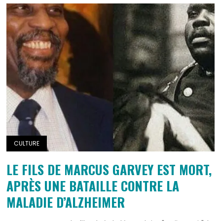
CULTURE
LE FILS DE MARCUS GARVEY EST MORT,
APRÈS UNE BATAILLE CONTRE LA
MALADIE D’ALZHEIMER