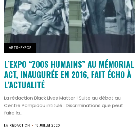
ARTS-EXPOS
L’EXPO “ZOOS HUMAINS” AU MÉMORIAL
ACT, INAUGURÉE EN 2016, FAIT ÉCHO À
L’ACTUALITÉ
La rédaction Black Lives Matter ! Suite au débat au
Centre Pompidou intitulé : Discriminations que peut
faire la...
LA RÉDACTION
18 JUILLET 2020