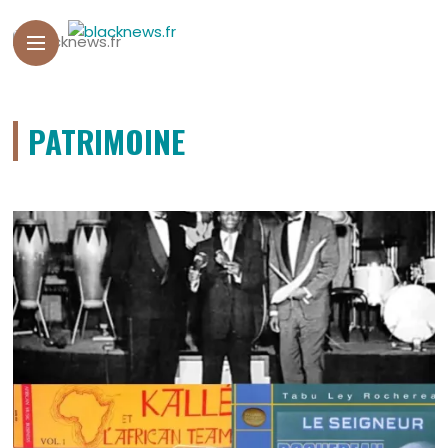
PATRIMOINE