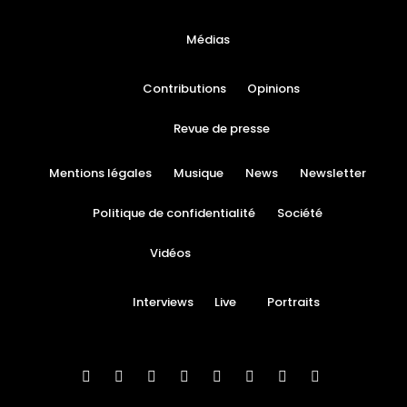
Médias
Contributions
Opinions
Revue de presse
Mentions légales
Musique
News
Newsletter
Politique de confidentialité
Société
Vidéos
Interviews
Live
Portraits