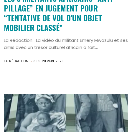
PILLAGE” EN JUGEMENT POUR
“TENTATIVE DE VOL D’UN OBJET
MOBILIER CLASSÉ”
La Rédaction La vidéo du militant Emery Mwazulu et ses
amis avec un trésor culturel africain a fait...
LA RÉDACTION
30 SEPTEMBRE 2020