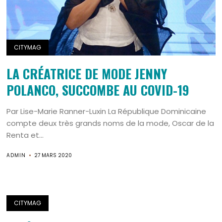
CITYMAG
LA CRÉATRICE DE MODE JENNY
POLANCO, SUCCOMBE AU COVID-19
Par Lise-Marie Ranner-Luxin La République Dominicaine
compte deux très grands noms de la mode, Oscar de la
Renta et...
ADMIN
27 MARS 2020
CITYMAG