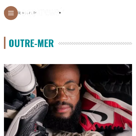
OUTRE-MER