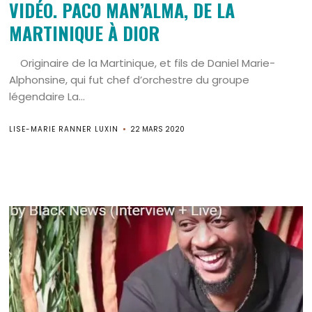
VIDÉO. PACO MAN’ALMA, DE LA
MARTINIQUE À DIOR
Originaire de la Martinique, et fils de Daniel Marie-
Alphonsine, qui fut chef d’orchestre du groupe
légendaire La...
LISE-MARIE RANNER LUXIN
22 MARS 2020