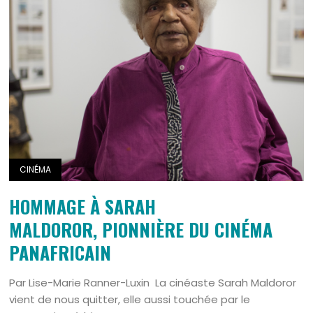
CINÉMA
HOMMAGE À SARAH
MALDOROR, PIONNIÈRE DU CINÉMA
PANAFRICAIN
Par Lise-Marie Ranner-Luxin La cinéaste Sarah Maldoror
vient de nous quitter, elle aussi touchée par le