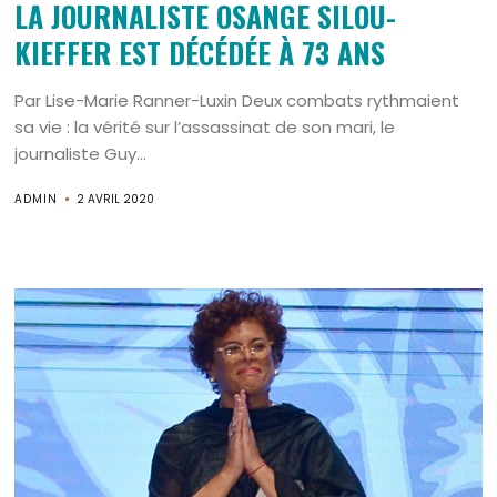
LA JOURNALISTE OSANGE SILOU-
KIEFFER EST DÉCÉDÉE À 73 ANS
Par Lise-Marie Ranner-Luxin Deux combats rythmaient
sa vie : la vérité sur l’assassinat de son mari, le
journaliste Guy...
ADMIN
2 AVRIL 2020