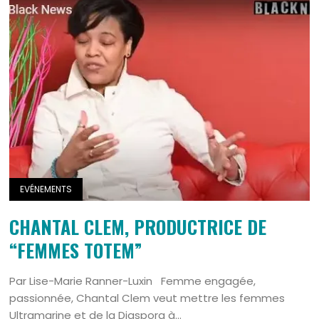
EVÉNEMENTS
CHANTAL CLEM, PRODUCTRICE DE
“FEMMES TOTEM”
Par Lise-Marie Ranner-Luxin Femme engagée,
passionnée, Chantal Clem veut mettre les femmes
Ultramarine et de la Diaspora à...