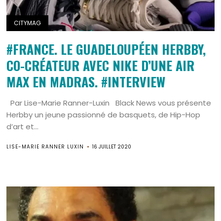
CITYMAG
#FRANCE. LE GUADELOUPÉEN HERBBY,
CO-CRÉATEUR AVEC NIKE D’UNE AIR
MAX EN MADRAS. #INTERVIEW
Par Lise-Marie Ranner-Luxin Black News vous présente
Herbby un jeune passionné de basquets, de Hip-Hop
d’art et...
LISE-MARIE RANNER LUXIN
16 JUILLET 2020