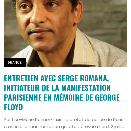
FRANCE
ENTRETIEN AVEC SERGE ROMANA,
INITIATEUR DE LA MANIFESTATION
PARISIENNE EN MÉMOIRE DE GEORGE
FLOYD
Par Lise-Marie Ranner-Luxin Le préfet de police de Paris
a annulé la manifestation qui était prévue mardi 2 juin...