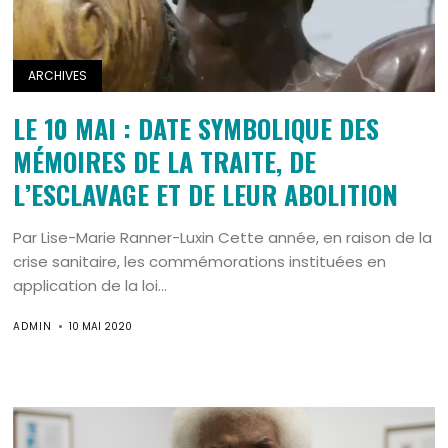
ARCHIVES
LE 10 MAI : DATE SYMBOLIQUE DES
MÉMOIRES DE LA TRAITE, DE
L’ESCLAVAGE ET DE LEUR ABOLITION
Par Lise-Marie Ranner-Luxin Cette année, en raison de la
crise sanitaire, les commémorations instituées en
application de la loi...
ADMIN
10 MAI 2020