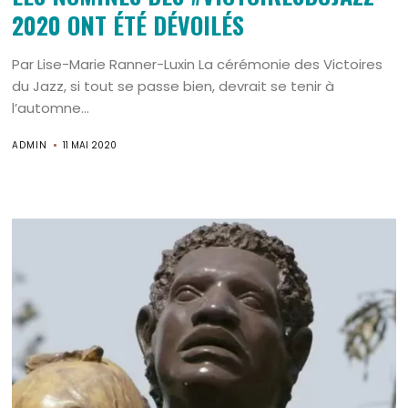
2020 ONT ÉTÉ DÉVOILÉS
Par Lise-Marie Ranner-Luxin La cérémonie des Victoires
du Jazz, si tout se passe bien, devrait se tenir à
l’automne...
ADMIN
11 MAI 2020