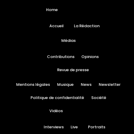
Home
Accueil
La Rédaction
Médias
Contributions
Opinions
Revue de presse
Mentions légales
Musique
News
Newsletter
Politique de confidentialité
Société
Vidéos
Interviews
Live
Portraits