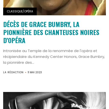
CLASSIQUE/OPÉRA
DÉCÈS DE GRACE BUMBRY, LA
PIONNIÈRE DES CHANTEUSES NOIRES
D’OPÉRA
Intronisée au Temple de la renommée de l'opéra et
récipiendaire du Kennedy Center Honors, Grace Bumbry,
la pionnière des...
LA RÉDACTION
11 MAI 2023