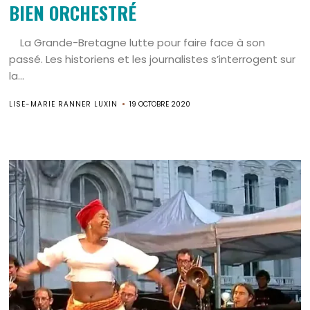
BIEN ORCHESTRÉ
La Grande-Bretagne lutte pour faire face à son
passé. Les historiens et les journalistes s’interrogent sur
la...
LISE-MARIE RANNER LUXIN
19 OCTOBRE 2020
Search