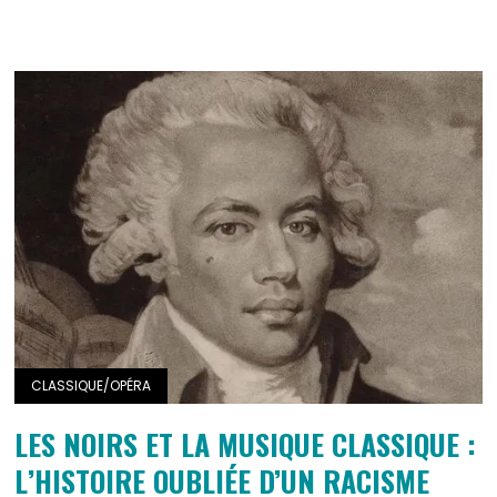
CLASSIQUE/OPÉRA
LES NOIRS ET LA MUSIQUE CLASSIQUE :
L’HISTOIRE OUBLIÉE D’UN RACISME