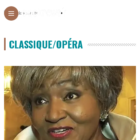
CLASSIQUE/OPÉRA