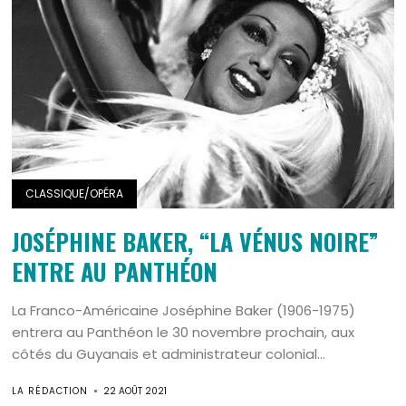
CLASSIQUE/OPÉRA
JOSÉPHINE BAKER, “LA VÉNUS NOIRE”
ENTRE AU PANTHÉON
La Franco-Américaine Joséphine Baker (1906-1975)
entrera au Panthéon le 30 novembre prochain, aux
côtés du Guyanais et administrateur colonial...
LA RÉDACTION
22 AOÛT 2021