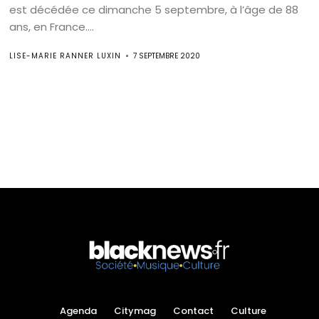
est décédée ce dimanche 5 septembre, à l’âge de 88
ans, en France....
LISE-MARIE RANNER LUXIN
7 SEPTEMBRE 2020
Agenda
Citymag
Contact
Culture