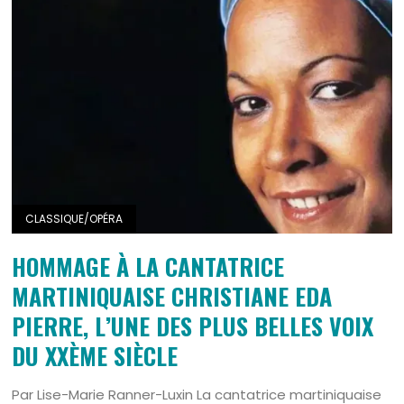
CLASSIQUE/OPÉRA
HOMMAGE À LA CANTATRICE
MARTINIQUAISE CHRISTIANE EDA
PIERRE, L’UNE DES PLUS BELLES VOIX
DU XXÈME SIÈCLE
Par Lise-Marie Ranner-Luxin La cantatrice martiniquaise