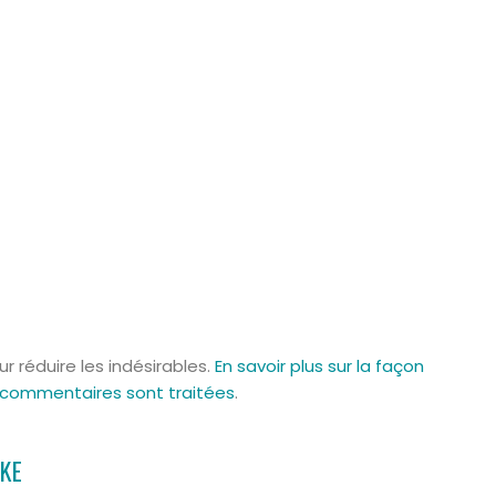
ur réduire les indésirables.
En savoir plus sur la façon
 commentaires sont traitées
.
KE