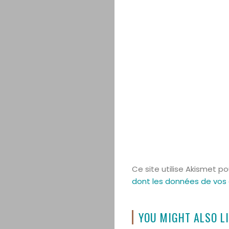
Ce site utilise Akismet po
dont les données de vos
YOU MIGHT ALSO LI