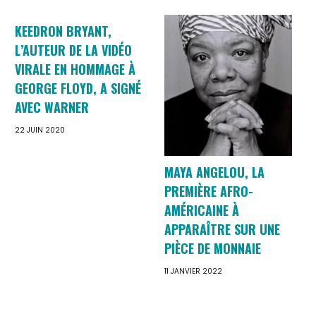
KEEDRON BRYANT,
L’AUTEUR DE LA VIDÉO
VIRALE EN HOMMAGE À
GEORGE FLOYD, A SIGNÉ
AVEC WARNER
22 JUIN 2020
MAYA ANGELOU, LA
PREMIÈRE AFRO-
AMÉRICAINE À
APPARAÎTRE SUR UNE
PIÈCE DE MONNAIE
11 JANVIER 2022