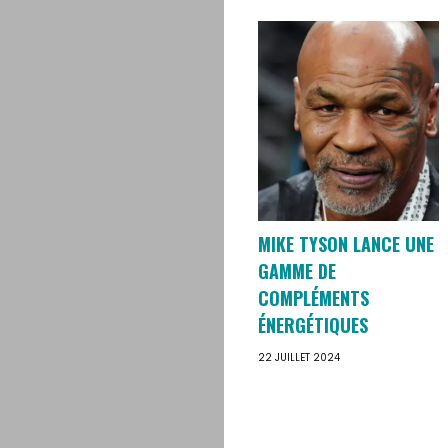
MIKE TYSON LANCE UNE
GAMME DE
COMPLÉMENTS
ÉNERGÉTIQUES
22 JUILLET 2024