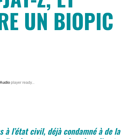
RE UN BIOPIC
 Audio
player ready...
à l’état civil, déjà condamné à de la