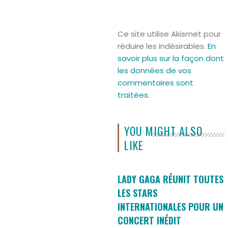
Ce site utilise Akismet pour
réduire les indésirables.
En
savoir plus sur la façon dont
les données de vos
commentaires sont
traitées
.
YOU MIGHT ALSO
LIKE
LADY GAGA RÉUNIT TOUTES
LES STARS
INTERNATIONALES POUR UN
CONCERT INÉDIT