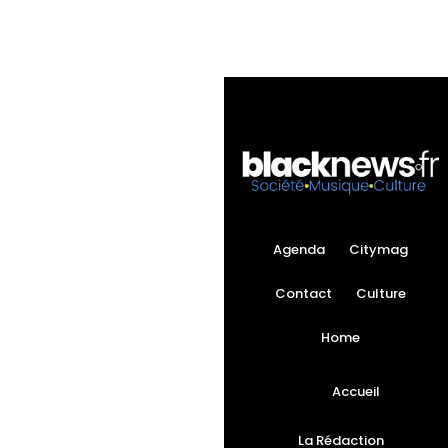
Agenda
Citymag
Contact
Culture
Home
Accueil
La Rédaction