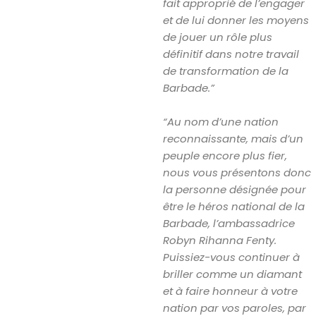
fait approprié de l’engager
et de lui donner les moyens
de jouer un rôle plus
définitif dans notre travail
de transformation de la
Barbade.”
“Au nom d’une nation
reconnaissante, mais d’un
peuple encore plus fier,
nous vous présentons donc
la personne désignée pour
être le héros national de la
Barbade, l’ambassadrice
Robyn Rihanna Fenty.
Puissiez-vous continuer à
briller comme un diamant
et à faire honneur à votre
nation par vos paroles, par