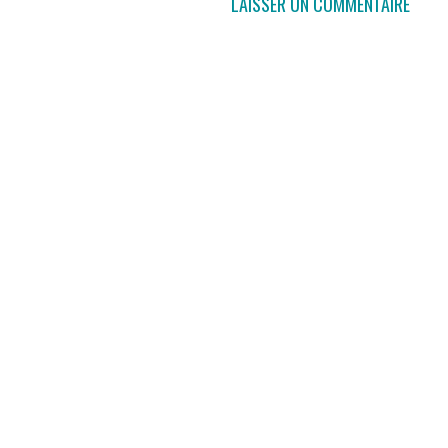
LAISSER UN COMMENTAIRE