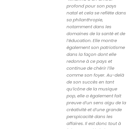
profond pour son pays
natal et cela se reflète dans
sa philanthropie,
notamment dans les
domaines de la santé et de
l’éducation. Elle montre
également son patriotisme
dans la façon dont elle
redonne à ce pays et
continue de chérir l’île
comme son foyer. Au-delà
de son succès en tant
qu’icône de la musique
pop, elle a également fait
preuve d’un sens aigu de la
créativité et d’une grande
perspicacité dans les
affaires. Il est donc tout à