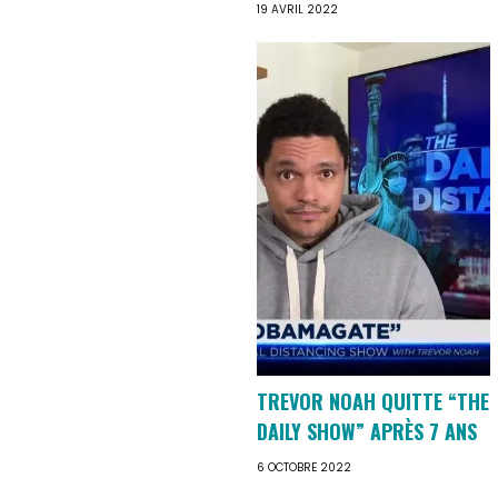
19 AVRIL 2022
TREVOR NOAH QUITTE “THE
DAILY SHOW” APRÈS 7 ANS
6 OCTOBRE 2022