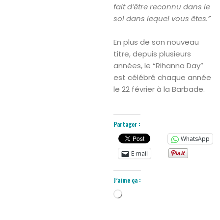
fait d’être reconnu dans le
sol dans lequel vous êtes.”
En plus de son nouveau
titre, depuis plusieurs
années, le “Rihanna Day”
est célébré chaque année
le 22 février à la Barbade.
Partager :
WhatsApp
E-mail
J’aime ça :
Chargement…