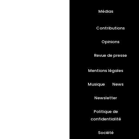
Médias
Contributions
Opinions
Revue de presse
Mentions légales
Musique
News
Newsletter
Politique de
confidentialité
Société