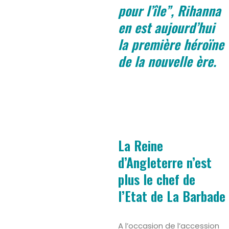
pour l’île”, Rihanna
en est aujourd’hui
la première héroïne
de la nouvelle ère.
La Reine
d’Angleterre n’est
plus le chef de
l’Etat de La Barbade
A l’occasion de l’accession