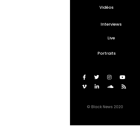
Vidéos
Interviews
Live
Portraits
© Black News 2020