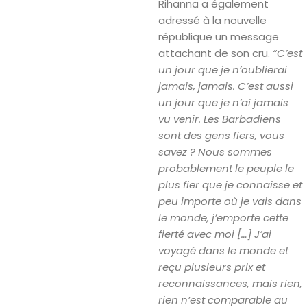
Rihanna a également
adressé à la nouvelle
république un message
attachant de son cru.
“C’est
un jour que je n’oublierai
jamais, jamais. C’est aussi
un jour que je n’ai jamais
vu venir. Les Barbadiens
sont des gens fiers, vous
savez ? Nous sommes
probablement le peuple le
plus fier que je connaisse et
peu importe où je vais dans
le monde, j’emporte cette
fierté avec moi […] J’ai
voyagé dans le monde et
reçu plusieurs prix et
reconnaissances, mais rien,
rien n’est comparable au