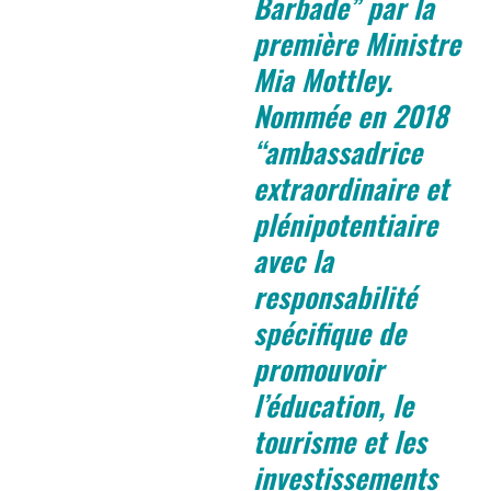
Barbade” par la
première Ministre
Mia Mottley.
Nommée en 2018
“ambassadrice
extraordinaire et
plénipotentiaire
avec la
responsabilité
spécifique de
promouvoir
l’éducation, le
tourisme et les
investissements