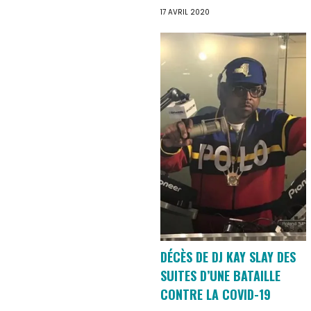
17 AVRIL 2020
DÉCÈS DE DJ KAY SLAY DES
SUITES D’UNE BATAILLE
CONTRE LA COVID-19