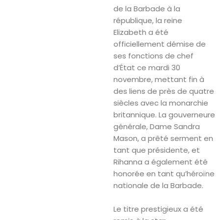
de la Barbade à la
république, la reine
Elizabeth a été
officiellement démise de
ses fonctions de chef
d’État ce mardi 30
novembre, mettant fin à
des liens de près de quatre
siècles avec la monarchie
britannique. La gouverneure
générale, Dame Sandra
Mason, a prêté serment en
tant que présidente, et
Rihanna a également été
honorée en tant qu’héroïne
nationale de la Barbade.
Le titre prestigieux a été