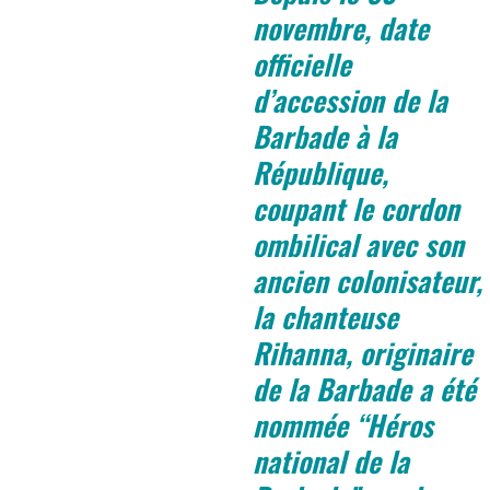
novembre, date
officielle
d’accession de la
Barbade à la
République,
coupant le cordon
ombilical avec son
ancien colonisateur,
la chanteuse
Rihanna, originaire
de la Barbade a été
nommée “Héros
national de la