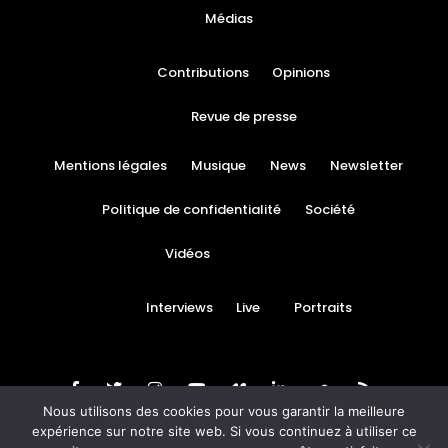
Médias
Contributions
Opinions
Revue de presse
Mentions légales
Musique
News
Newsletter
Politique de confidentialité
Société
Vidéos
Interviews
Live
Portraits
Nous utilisons des cookies pour vous garantir la meilleure
expérience sur notre site web. Si vous continuez à utiliser ce