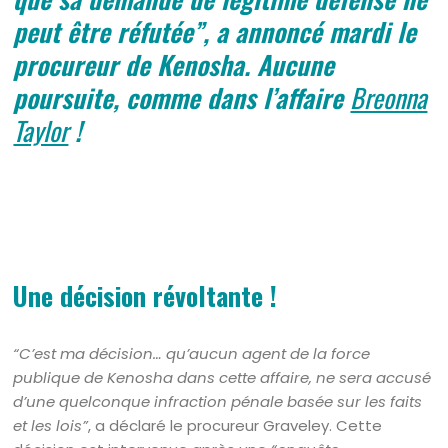
peut être réfutée”, a annoncé mardi le
procureur de Kenosha. Aucune
poursuite, comme dans l’affaire
Breonna
Taylor
!
Une décision révoltante !
“C’est ma décision… qu’aucun agent de la force
publique de Kenosha dans cette affaire, ne sera accusé
d’une quelconque infraction pénale basée sur les faits
et les lois”
, a déclaré le procureur Graveley. Cette