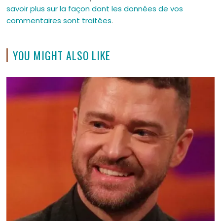
savoir plus sur la façon dont les données de vos
commentaires sont traitées
.
YOU MIGHT ALSO LIKE