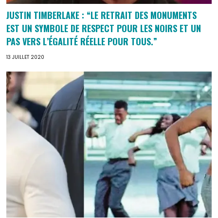
JUSTIN TIMBERLAKE : “LE RETRAIT DES MONUMENTS
EST UN SYMBOLE DE RESPECT POUR LES NOIRS ET UN
PAS VERS L’ÉGALITÉ RÉELLE POUR TOUS.”⠀
13 JUILLET 2020