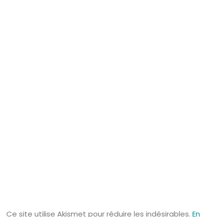
Ce site utilise Akismet pour réduire les indésirables.
En