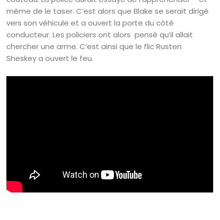
même de le taser. C’est alors que Blake se serait dirigé
vers son véhicule et a ouvert la porte du côté
conducteur. Les policiers ont alors pensé qu’il allait
chercher une arme. C’est ainsi que le flic Rusten
Sheskey a ouvert le feu.
Search