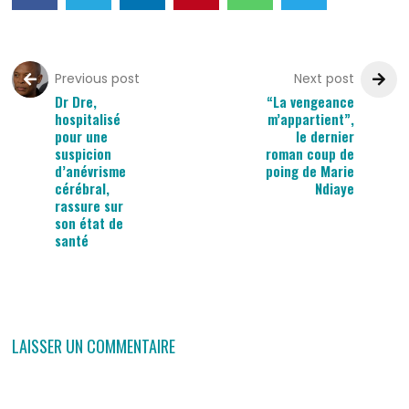
Previous post
Next post
Dr Dre,
“La vengeance
hospitalisé
m’appartient”,
pour une
le dernier
suspicion
roman coup de
d’anévrisme
poing de Marie
cérébral,
Ndiaye
rassure sur
son état de
santé
LAISSER UN COMMENTAIRE