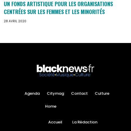
UN FONDS ARTISTIQUE POUR LES ORGANISATIONS
CENTRÉES SUR LES FEMMES ET LES MINORITÉS
28 AVRIL 2020
Agenda
Citymag
Contact
Culture
Home
Accueil
La Rédaction