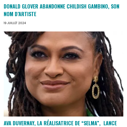
DONALD GLOVER ABANDONNE CHILDISH GAMBINO, SON
NOM D’ARTISTE
19 JUILLET 2024
AVA DUVERNAY, LA RÉALISATRICE DE “SELMA”, LANCE