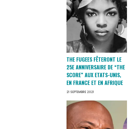
THE FUGEES FÊTERONT LE
25E ANNIVERSAIRE DE “THE
SCORE” AUX ETATS-UNIS,
EN FRANCE ET EN AFRIQUE
21 SEPTEMBRE 2021