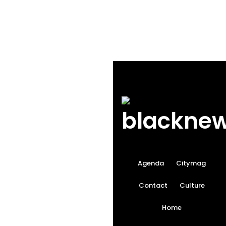
Agenda
Citymag
Contact
Culture
Home