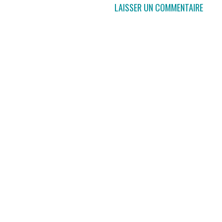
LAISSER UN COMMENTAIRE