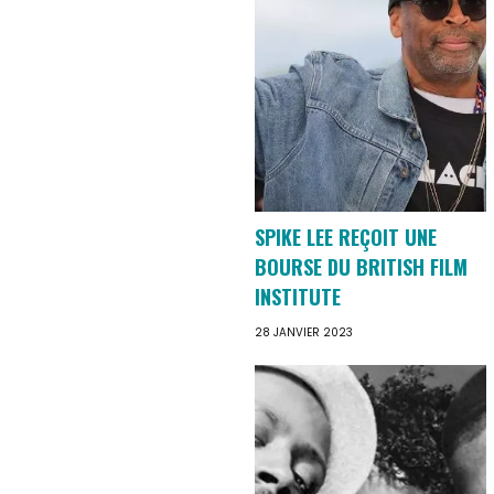
SPIKE LEE REÇOIT UNE
BOURSE DU BRITISH FILM
INSTITUTE
28 JANVIER 2023