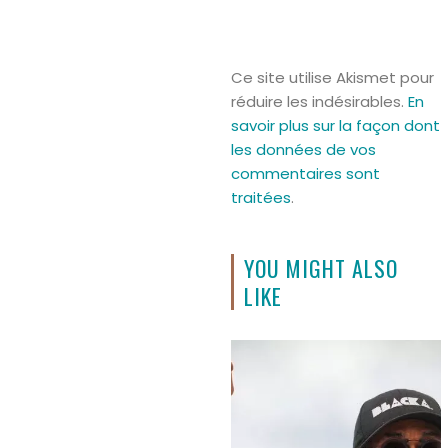
Ce site utilise Akismet pour
réduire les indésirables.
En
savoir plus sur la façon dont
les données de vos
commentaires sont
traitées
.
YOU MIGHT ALSO
LIKE