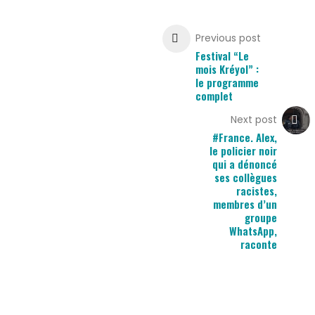
Previous post
Festival “Le
mois Kréyol” :
le programme
complet
Next post
#France. Alex,
le policier noir
qui a dénoncé
ses collègues
racistes,
membres d’un
groupe
WhatsApp,
raconte