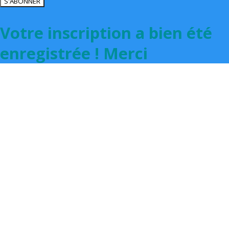
S'ABONNER
Votre inscription a bien été
enregistrée ! Merci