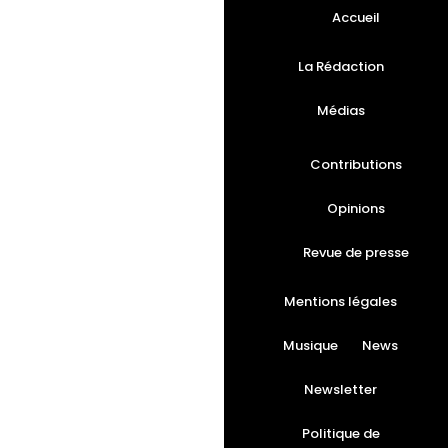
Accueil
La Rédaction
Médias
Contributions
Opinions
Revue de presse
Mentions légales
Musique
News
Newsletter
Politique de