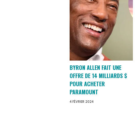
BYRON ALLEN FAIT UNE
OFFRE DE 14 MILLIARDS $
POUR ACHETER
PARAMOUNT
4 FÉVRIER 2024