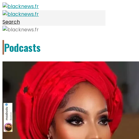
Search
Podcasts