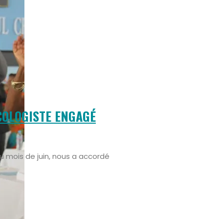
COLOGISTE ENGAGÉ
u mois de juin, nous a accordé