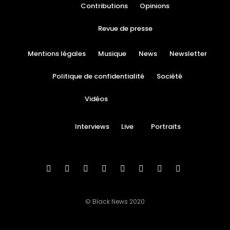
Contributions
Opinions
Revue de presse
Mentions légales
Musique
News
Newsletter
Politique de confidentialité
Société
Vidéos
Interviews
Live
Portraits
© Black News 2020