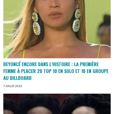
BEYONCÉ ENCORE DANS L’HISTOIRE : LA PREMIÈRE
FEMME À PLACER 20 TOP 10 EN SOLO ET 10 EN GROUPE
AU BILLBOARD
7 JUILLET 2022