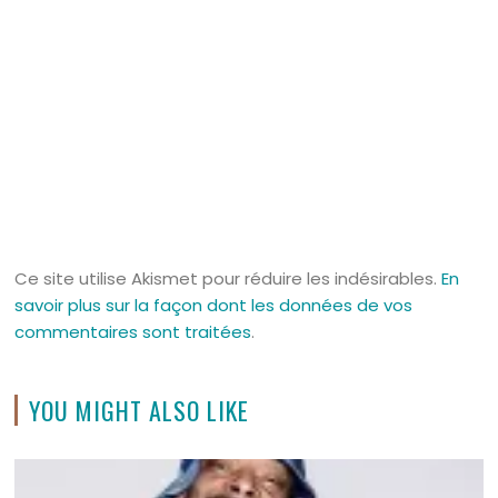
Ce site utilise Akismet pour réduire les indésirables.
En
savoir plus sur la façon dont les données de vos
commentaires sont traitées
.
YOU MIGHT ALSO LIKE