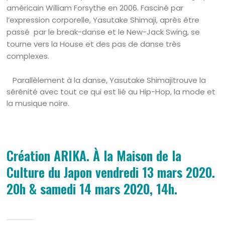
américain William Forsythe en 2006. Fasciné par
l’expression corporelle, Yasutake Shimaji, après être
passé par le break-danse et le New-Jack Swing, se
tourne vers la House et des pas de danse très
complexes.
Parallèlement à la danse, Yasutake Shimajitrouve la
sérénité avec tout ce qui est lié au Hip-Hop, la mode et
la musique noire.
Création ARIKA. À la Maison de la
Culture du Japon vendredi 13 mars 2020.
20h & samedi 14 mars 2020, 14h.