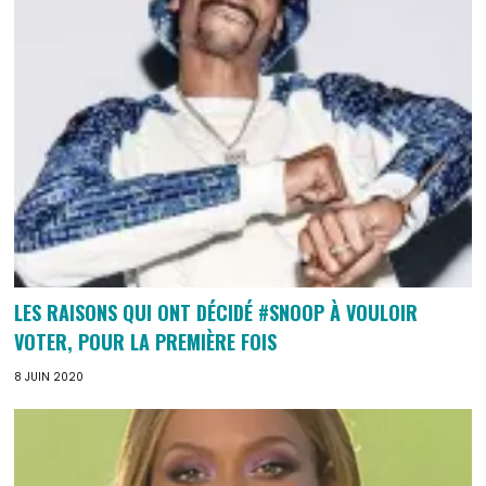
LES RAISONS QUI ONT DÉCIDÉ #SNOOP À VOULOIR
VOTER, POUR LA PREMIÈRE FOIS
8 JUIN 2020