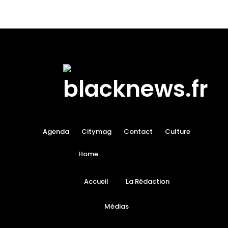
Agenda
Citymag
Contact
Culture
Home
Accueil
La Rédaction
Médias