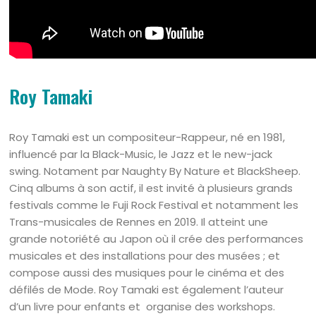
Roy Tamaki
Roy Tamaki est un compositeur-Rappeur, né en 1981,
influencé par la Black-Music, le Jazz et le new-jack
swing. Notament par Naughty By Nature et BlackSheep.
Cinq albums à son actif, il est invité à plusieurs grands
festivals comme le Fuji Rock Festival et notamment les
Trans-musicales de Rennes en 2019. Il atteint une
grande notoriété au Japon où il crée des performances
musicales et des installations pour des musées ; et
compose aussi des musiques pour le cinéma et des
défilés de Mode. Roy Tamaki est également l’auteur
d’un livre pour enfants et organise des workshops.