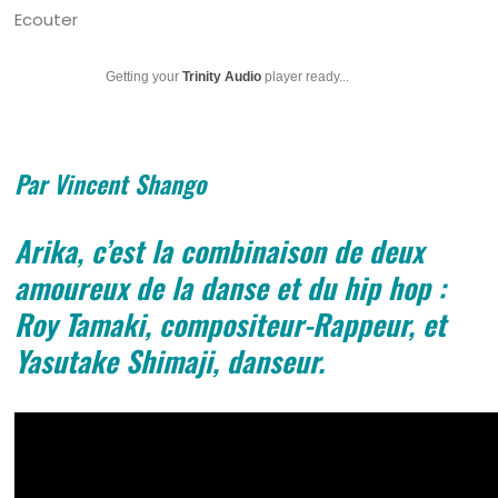
Ecouter
Getting your
Trinity Audio
player ready...
Par Vincent Shango
Arika, c’est la combinaison de deux
amoureux de la danse et du hip hop :
Roy Tamaki, compositeur-Rappeur, et
Yasutake Shimaji, danseur.