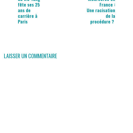
fête ses 25
France :
ans de
Une racisation
carrière à
de la
Paris
procédure ?
LAISSER UN COMMENTAIRE