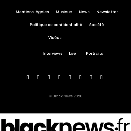
Mentions légales
Musique
News
Newsletter
Politique de confidentialité
Société
Vidéos
Interviews
Live
Portraits
© Black News 2020