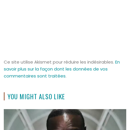
Ce site utilise Akismet pour réduire les indésirables.
En
savoir plus sur la façon dont les données de vos
commentaires sont traitées
.
YOU MIGHT ALSO LIKE