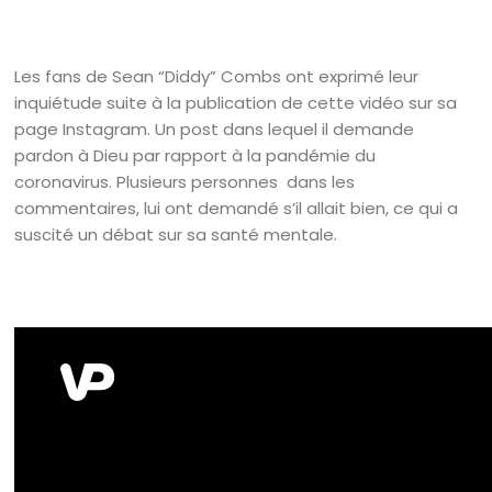
Les fans de Sean “Diddy” Combs ont exprimé leur
inquiétude suite à la publication de cette vidéo sur sa
page Instagram. Un post dans lequel il demande
pardon à Dieu par rapport à la pandémie du
coronavirus. Plusieurs personnes dans les
commentaires, lui ont demandé s’il allait bien, ce qui a
suscité un débat sur sa santé mentale.