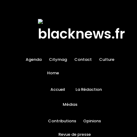
Agenda
Citymag
Contact
Culture
Home
Accueil
La Rédaction
Médias
Contributions
Opinions
Revue de presse