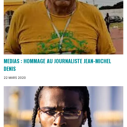
MEDIAS : HOMMAGE AU JOURNALISTE JEAN-MICHEL
DENIS
22 MARS 2020