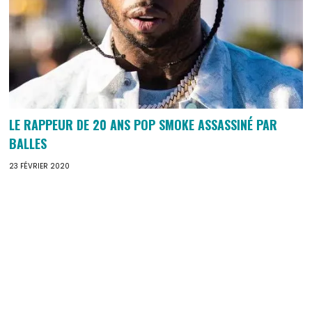
LE RAPPEUR DE 20 ANS POP SMOKE ASSASSINÉ PAR
BALLES
23 FÉVRIER 2020