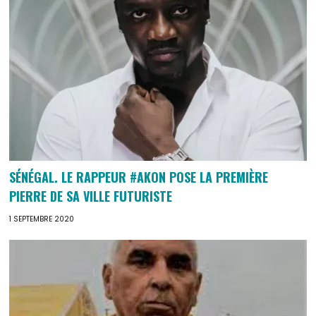
SÉNÉGAL. LE RAPPEUR #AKON POSE LA PREMIÈRE
PIERRE DE SA VILLE FUTURISTE
1 SEPTEMBRE 2020