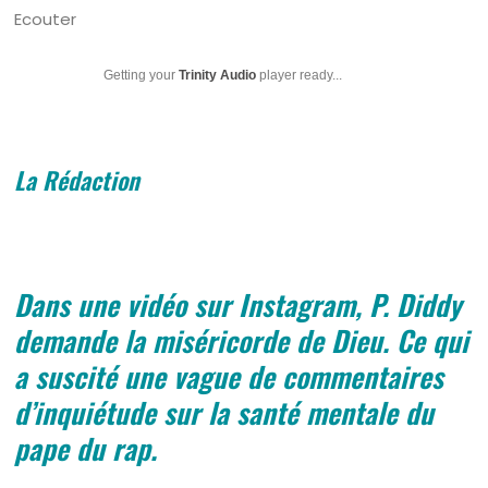
Ecouter
Getting your
Trinity Audio
player ready...
La Rédaction
Dans une vidéo sur Instagram, P. Diddy
demande la miséricorde de Dieu. Ce qui
a suscité une vague de commentaires
d’inquiétude sur la santé mentale du
pape du rap.