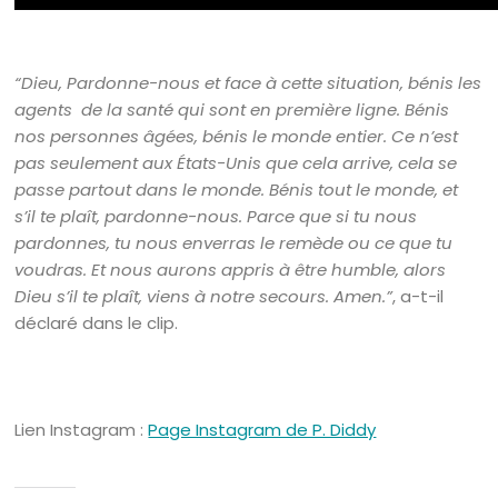
“Dieu, Pardonne-nous et face à cette situation, bénis les
agents de la santé qui sont en première ligne. Bénis
nos personnes âgées, bénis le monde entier. Ce n’est
pas seulement aux États-Unis que cela arrive, cela se
passe partout dans le monde. Bénis tout le monde, et
s’il te plaît, pardonne-nous. Parce que si tu nous
pardonnes, tu nous enverras le remède ou ce que tu
voudras. Et nous aurons appris à être humble, alors
Dieu s’il te plaît, viens à notre secours. Amen.”
, a-t-il
déclaré dans le clip.
Lien Instagram :
Page Instagram de P. Diddy