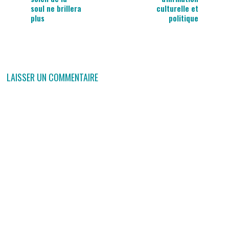
soul ne brillera
culturelle et
plus
politique
LAISSER UN COMMENTAIRE