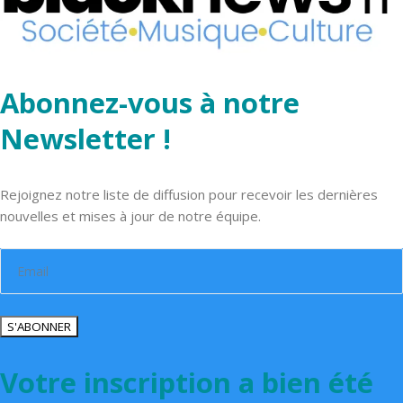
Abonnez-vous à notre
Newsletter !
Rejoignez notre liste de diffusion pour recevoir les dernières
nouvelles et mises à jour de notre équipe.
S'ABONNER
Votre inscription a bien été