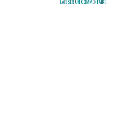
LAISSER UN COMMENTAIRE