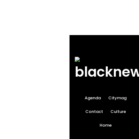
Agenda
Citymag
Contact
Culture
Home