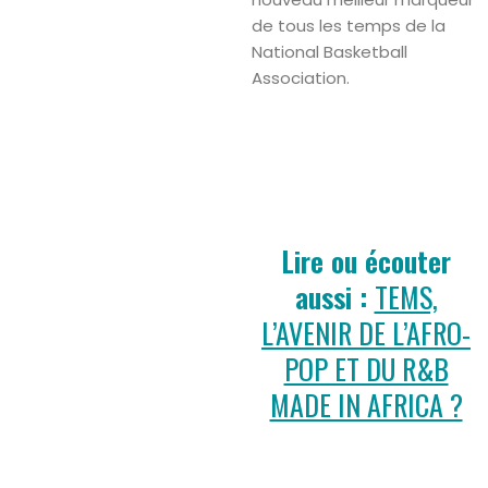
de tous les temps de la
National Basketball
Association.
Lire ou écouter
aussi :
TEMS,
L’AVENIR DE L’AFRO-
POP ET DU R&B
MADE IN AFRICA ?