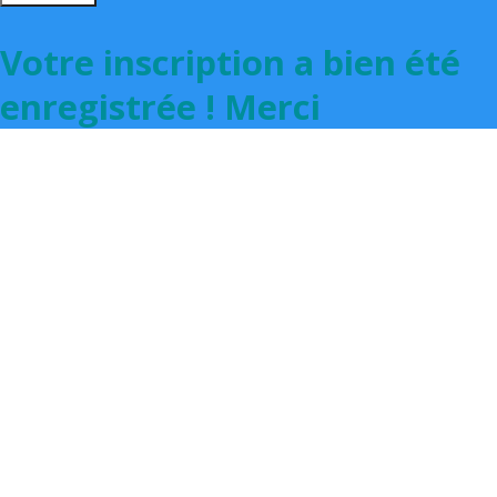
Votre inscription a bien été
enregistrée ! Merci