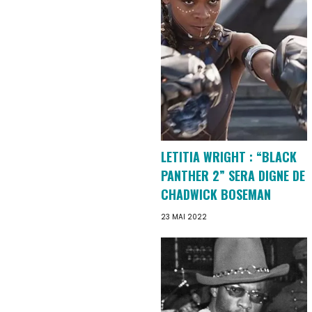
LETITIA WRIGHT : “BLACK
PANTHER 2” SERA DIGNE DE
CHADWICK BOSEMAN
23 MAI 2022