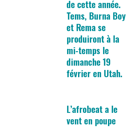
de cette année.
Tems, Burna Boy
et Rema se
produiront à la
mi-temps le
dimanche 19
février en Utah.
L’afrobeat a le
vent en poupe