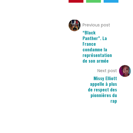
Previous post
“Black
Panther”. La
France
condamne la
représentation
de son armée
Next post
Missy Elliott
appelle à plus
de respect des
pionnières du
rap