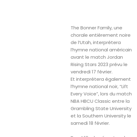
The Bonner Family, une
chorale entièrement noire
de l’Utah, interprétera
l’hymne national américain
avant le match Jordan
Rising Stars 2023 prévu le
vendredi 17 février.
Et interprétera également
l’hymne national noir, “Lift
Every Voice”, lors du match
NBA HBCU Classic entre la
Grambling State University
et la Southern University le
samedi 18 février.