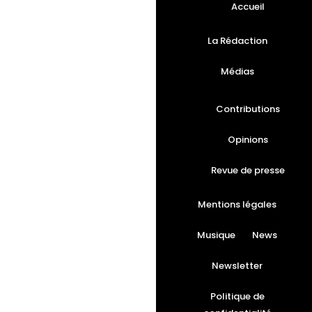
Accueil
La Rédaction
Médias
Contributions
Opinions
Revue de presse
Mentions légales
Musique
News
Newsletter
Politique de