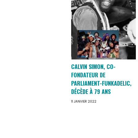
CALVIN SIMON, CO-
FONDATEUR DE
PARLIAMENT-FUNKADELIC,
DÉCÈDE À 79 ANS
11 JANVIER 2022