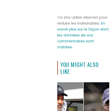
Ce site utilise Akismet pour
réduire les indésirables.
En
savoir plus sur la façon dont
les données de vos
commentaires sont
traitées
.
YOU MIGHT ALSO
LIKE