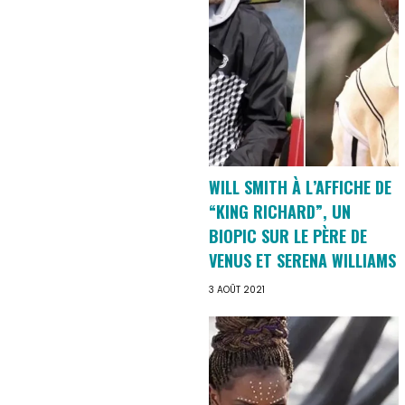
WILL SMITH À L’AFFICHE DE
“KING RICHARD”, UN
BIOPIC SUR LE PÈRE DE
VENUS ET SERENA WILLIAMS
3 AOÛT 2021