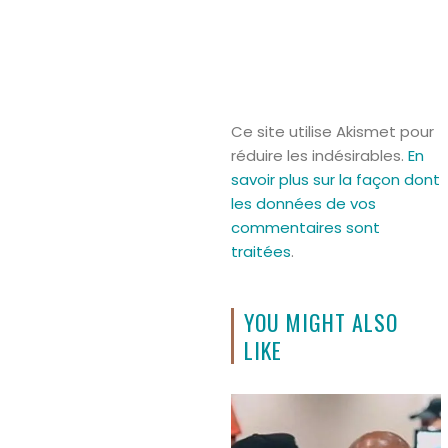
Ce site utilise Akismet pour
réduire les indésirables.
En
savoir plus sur la façon dont
les données de vos
commentaires sont
traitées
.
YOU MIGHT ALSO
LIKE