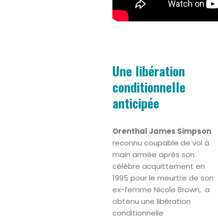
Une libération
conditionnelle
anticipée
Orenthal James Simpson
reconnu coupable de vol à
main armée après son
célèbre acquittement en
1995 pour le meurtre de son
ex-femme Nicole Brown, a
obtenu une libération
conditionnelle