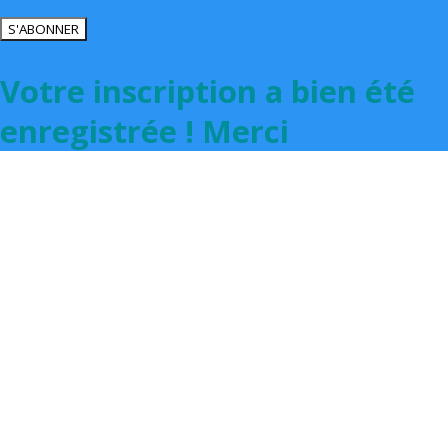
S'ABONNER
Votre inscription a bien été
enregistrée ! Merci