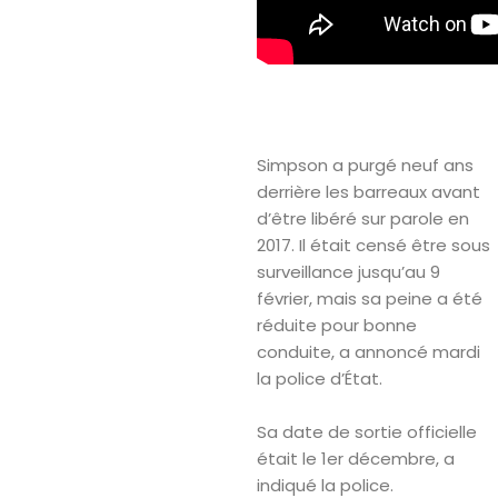
Simpson a purgé neuf ans
derrière les barreaux avant
d’être libéré sur parole en
2017. Il était censé être sous
surveillance jusqu’au 9
février, mais sa peine a été
réduite pour bonne
conduite, a annoncé mardi
la police d’État.
Sa date de sortie officielle
était le 1er décembre, a
indiqué la police.