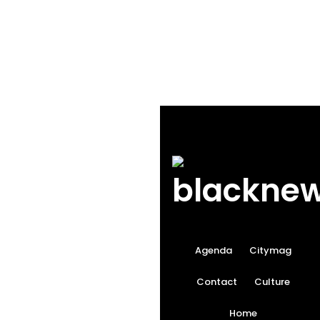
Agenda
Citymag
Contact
Culture
Home