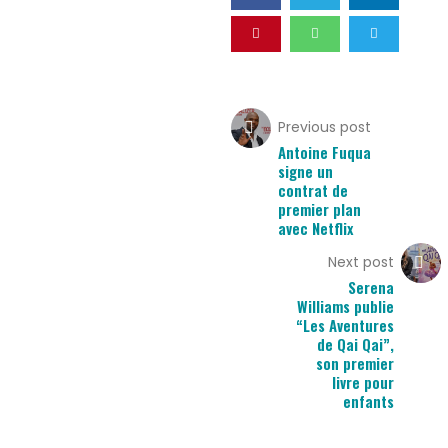
Previous post
Antoine Fuqua
signe un
contrat de
premier plan
avec Netflix
Next post
Serena
Williams publie
“Les Aventures
de Qai Qai”,
son premier
livre pour
enfants