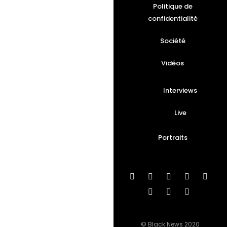
Politique de
confidentialité
Société
Vidéos
Interviews
Live
Portraits
© Black News 2020