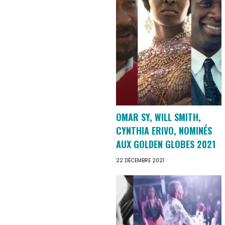
OMAR SY, WILL SMITH,
CYNTHIA ERIVO, NOMINÉS
AUX GOLDEN GLOBES 2021
22 DÉCEMBRE 2021