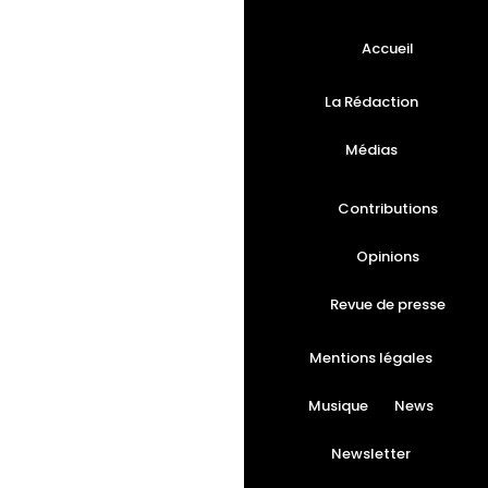
Accueil
La Rédaction
Médias
Contributions
Opinions
Revue de presse
Mentions légales
Musique
News
Newsletter