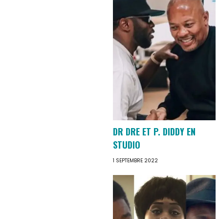
DR DRE ET P. DIDDY EN
STUDIO
1 SEPTEMBRE 2022