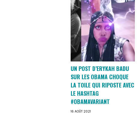
UN POST D’ERYKAH BADU
SUR LES OBAMA CHOQUE
LA TOILE QUI RIPOSTE AVEC
LE HASHTAG
#OBAMAVARIANT
16 AOÛT 2021