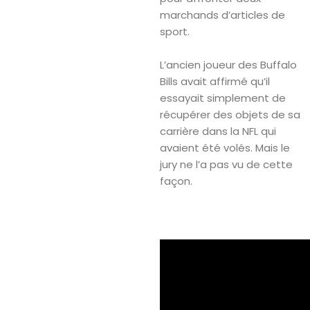
marchands d’articles de
sport.
L’ancien joueur des Buffalo
Bills avait affirmé qu’il
essayait simplement de
récupérer des objets de sa
carrière dans la NFL qui
avaient été volés. Mais le
jury ne l’a pas vu de cette
façon.