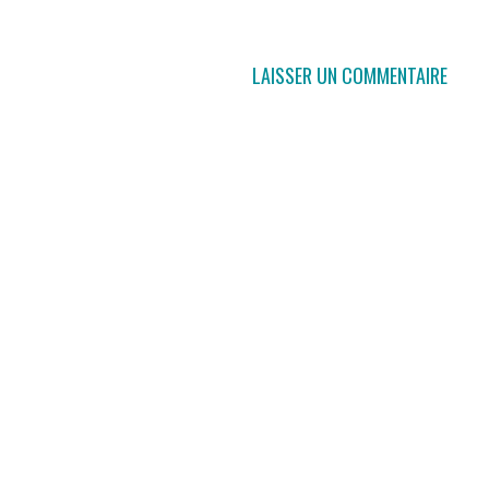
LAISSER UN COMMENTAIRE