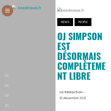
NEWS
PEOPLE
OJ SIMPSON
EST
DÉSORMAIS
COMPLÈTEME
NT LIBRE
La Rédaction
15 décembre 2021