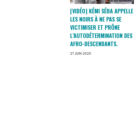
[VIDÉO] KÉMI SÉBA APPELLE
LES NOIRS À NE PAS SE
VICTIMISER ET PRÔNE
L’AUTODÉTERMINATION DES
AFRO-DESCENDANTS.
27 JUIN 2020