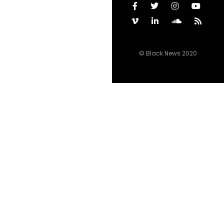
© Black News 2020