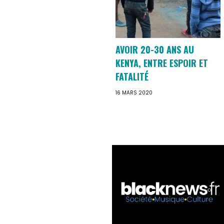
AVOIR 20-30 ANS AU
KENYA, ENTRE ESPOIR ET
FATALITÉ
16 MARS 2020