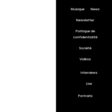
Musique
News
Newsletter
Politique de
confidentialité
Société
Vidéos
Interviews
Live
Portraits