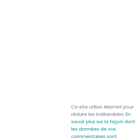
Ce site utilise Akismet pour
réduire les indésirables.
En
savoir plus sur la façon dont
les données de vos
commentaires sont