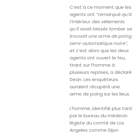
C’est à ce moment que les
agents ont
“remarqué qu’à
l’intérieur des vêtements
qu’il avait laissés tomber se
trouvait une arme de poing
semi-automatique noire”
,
et c’est alors que les deux
agents ont ouvert le feu,
tirant sur l’homme à
plusieurs reprises, a déclaré
Dean. Les enquêteurs
auraient récupéré une
arme de poing sur les lieux.
L’homme, identifié plus tard
par le bureau du médecin
légiste du comté de Los
Angeles comme Dijon