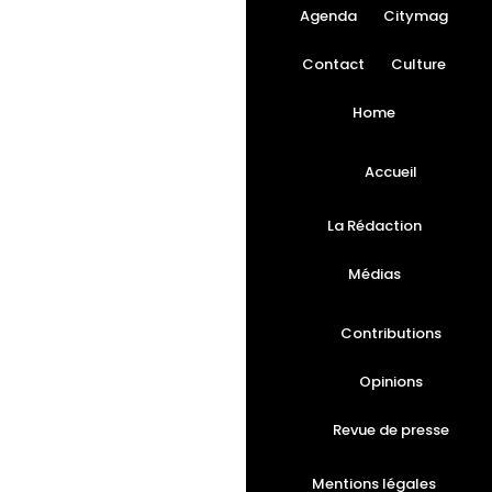
Agenda
Citymag
Contact
Culture
Home
Accueil
La Rédaction
Médias
Contributions
Opinions
Revue de presse
Mentions légales