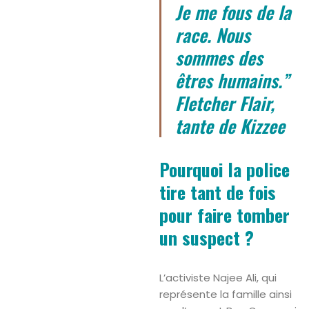
Je me fous de la
race. Nous
sommes des
êtres humains.”
Fletcher Flair,
tante de Kizzee
Pourquoi la police
tire tant de fois
pour faire tomber
un suspect ?
L’activiste Najee Ali, qui
représente la famille ainsi