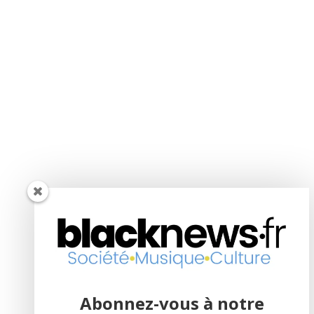
Abonnez-vous à notre