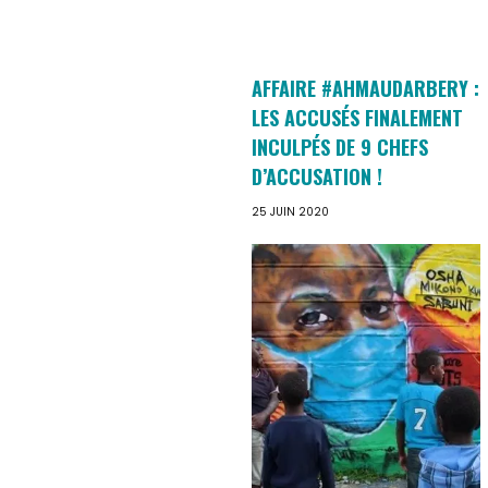
AFFAIRE #AHMAUDARBERY :
LES ACCUSÉS FINALEMENT
INCULPÉS DE 9 CHEFS
D’ACCUSATION !
25 JUIN 2020