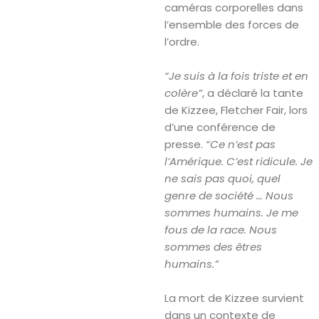
caméras corporelles dans
l’ensemble des forces de
l’ordre.
“Je suis à la fois triste et en
colère”
, a déclaré la tante
de Kizzee, Fletcher Fair, lors
d’une conférence de
presse.
“Ce n’est pas
l’Amérique. C’est ridicule. Je
ne sais pas quoi, quel
genre de société … Nous
sommes humains. Je me
fous de la race. Nous
sommes des êtres
humains.”
La mort de Kizzee survient
dans un contexte de