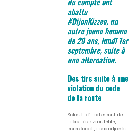
du compté ont
abattu
#DijonKizzee, un
autre jeune homme
de 29 ans, lundi 1er
septembre, suite à
une altercation.
Des tirs suite à une
violation du code
de la route
Selon le département de
police, à environ 15h15,
heure locale, deux adjoints