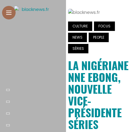
CULTURE
FOCUS
NEWS
PEOPLE
SÉRIES
LA NIGÉRIANE
NNE EBONG,
NOUVELLE
VICE-
PRÉSIDENTE
SÉRIES