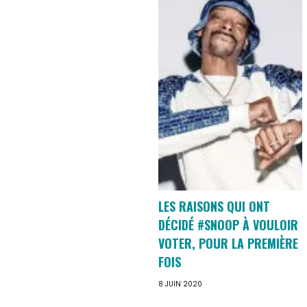
LES RAISONS QUI ONT
DÉCIDÉ #SNOOP À VOULOIR
VOTER, POUR LA PREMIÈRE
FOIS
8 JUIN 2020