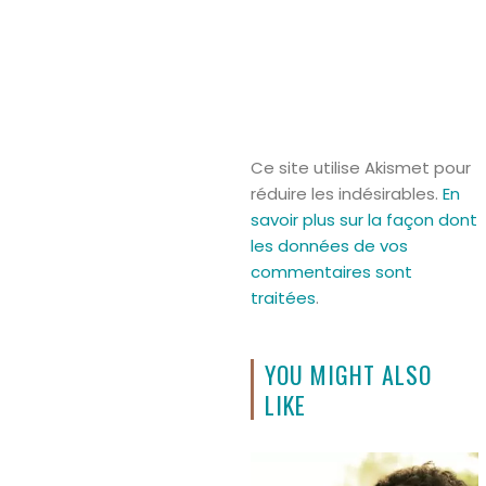
Ce site utilise Akismet pour
réduire les indésirables.
En
savoir plus sur la façon dont
les données de vos
commentaires sont
traitées
.
YOU MIGHT ALSO
LIKE