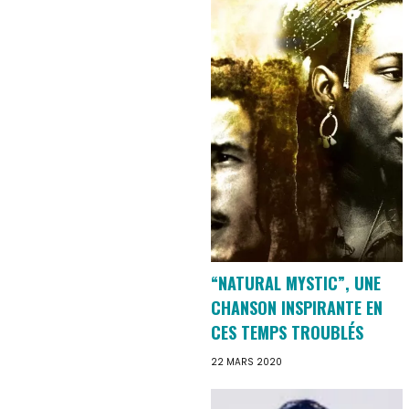
“NATURAL MYSTIC”, UNE
CHANSON INSPIRANTE EN
CES TEMPS TROUBLÉS
22 MARS 2020