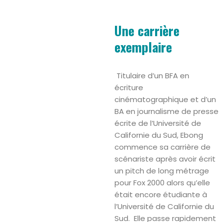
Une carrière
exemplaire
Titulaire d’un BFA en
écriture
cinématographique et d’un
BA en journalisme de presse
écrite de l’Université de
Californie du Sud, Ebong
commence sa carrière de
scénariste après avoir écrit
un pitch de long métrage
pour Fox 2000 alors qu’elle
était encore étudiante à
l’Université de Californie du
Sud. Elle passe rapidement