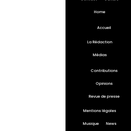
Home
Accueil
La Rédaction
Médias
Contributions
Opinions
Revue de presse
Mentions légales
Musique
News