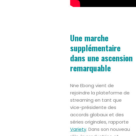
Une marche
supplémentaire
dans une ascension
remarquable
Nne Ebong vient de
rejoindre la plateforme de
streaming en tant que
vice-présidente des
accords globaux et des
séries originales, rapporte
Variety
. Dans son nouveau