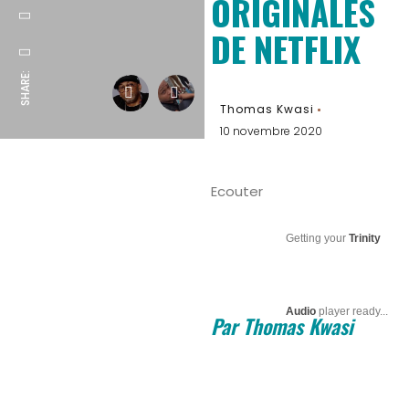
ORIGINALES
DE NETFLIX
SHARE:
Thomas Kwasi
10 novembre 2020
Ecouter
Getting your
Trinity
Audio
player ready...
Par Thomas Kwasi