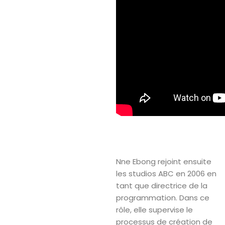
Nne Ebong rejoint ensuite
les studios ABC en 2006 en
tant que directrice de la
programmation. Dans ce
rôle, elle supervise le
processus de création de