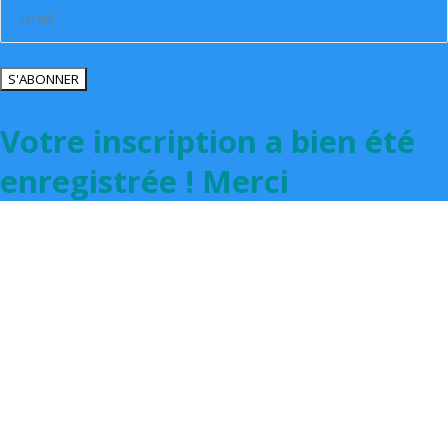
S'ABONNER
Votre inscription a bien été
enregistrée ! Merci