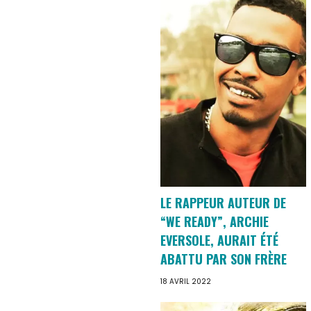
LE RAPPEUR AUTEUR DE
“WE READY”, ARCHIE
EVERSOLE, AURAIT ÉTÉ
ABATTU PAR SON FRÈRE
18 AVRIL 2022