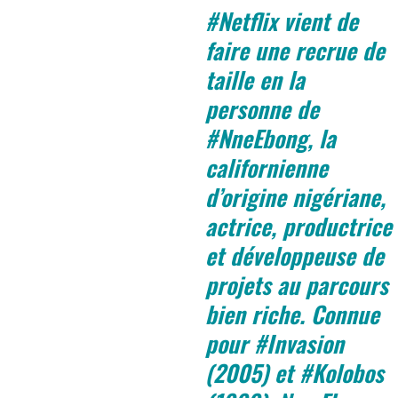
#Netflix vient de
faire une recrue de
taille en la
personne de
#NneEbong, la
californienne
d’origine nigériane,
actrice, productrice
et développeuse de
projets au parcours
bien riche. Connue
pour #Invasion
(2005) et #Kolobos