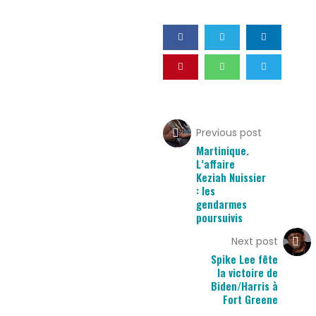
Previous post
Martinique.
L’affaire
Keziah Nuissier
: les
gendarmes
poursuivis
Next post
Spike Lee fête
la victoire de
Biden/Harris à
Fort Greene