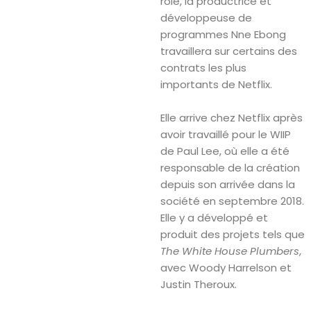
rôle, la productrice et
développeuse de
programmes Nne Ebong
travaillera sur certains des
contrats les plus
importants de Netflix.
Elle arrive chez Netflix après
avoir travaillé pour le WIIP
de Paul Lee, où elle a été
responsable de la création
depuis son arrivée dans la
société en septembre 2018.
Elle y a développé et
produit des projets tels que
The White House Plumbers
,
avec Woody Harrelson et
Justin Theroux.