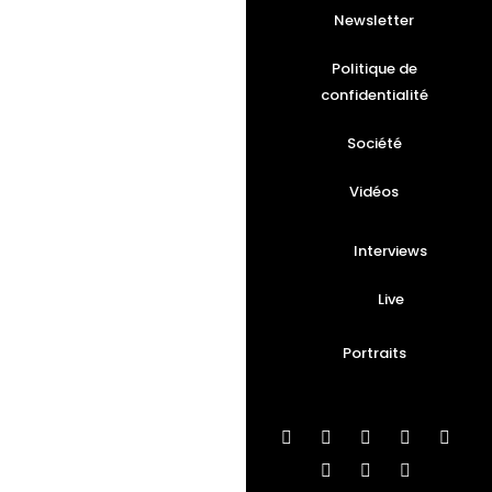
Newsletter
Politique de
confidentialité
Société
Vidéos
Interviews
Live
Portraits