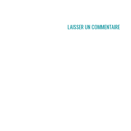
LAISSER UN COMMENTAIRE