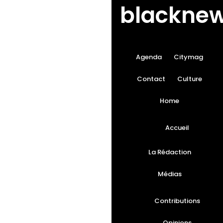
Agenda
Citymag
Contact
Culture
Home
Accueil
La Rédaction
Médias
Contributions
Opinions