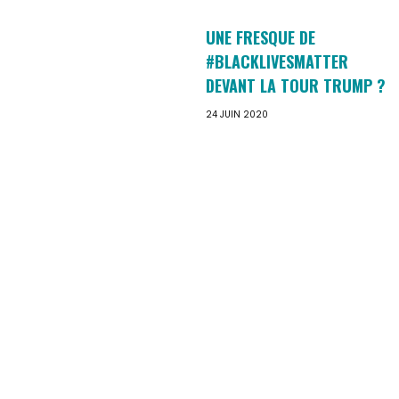
UNE FRESQUE DE
#BLACKLIVESMATTER
DEVANT LA TOUR TRUMP ?
24 JUIN 2020