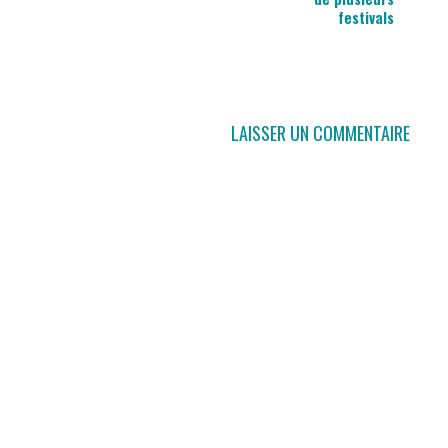
festivals
LAISSER UN COMMENTAIRE