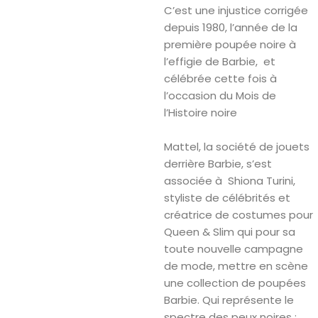
C’est une injustice corrigée
depuis 1980, l’année de la
première poupée noire à
l’effigie de Barbie, et
célébrée cette fois à
l’occasion du Mois de
l’Histoire noire
Mattel, la société de jouets
derrière Barbie, s’est
associée à Shiona Turini,
styliste de célébrités et
créatrice de costumes pour
Queen & Slim qui pour sa
toute nouvelle campagne
de mode, mettre en scène
une collection de poupées
Barbie. Qui représente le
spectre des peux noires :