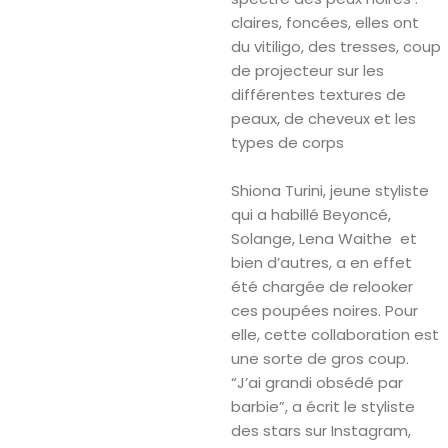
claires, foncées, elles ont
du vitiligo, des tresses, coup
de projecteur sur les
différentes textures de
peaux, de cheveux et les
types de corps
Shiona Turini, jeune styliste
qui a habillé Beyoncé,
Solange, Lena Waithe et
bien d’autres, a en effet
été chargée de relooker
ces poupées noires. Pour
elle, cette collaboration est
une sorte de gros coup.
“J’ai grandi obsédé par
barbie”, a écrit le styliste
des stars sur Instagram,