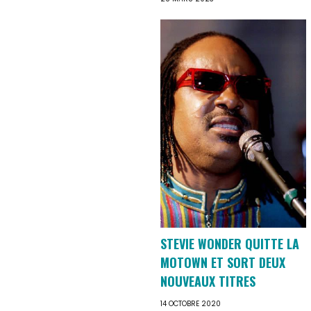
STEVIE WONDER QUITTE LA
MOTOWN ET SORT DEUX
NOUVEAUX TITRES
14 OCTOBRE 2020