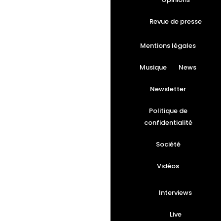
Revue de presse
Mentions légales
Musique
News
Newsletter
Politique de
confidentialité
Société
Vidéos
Interviews
Live