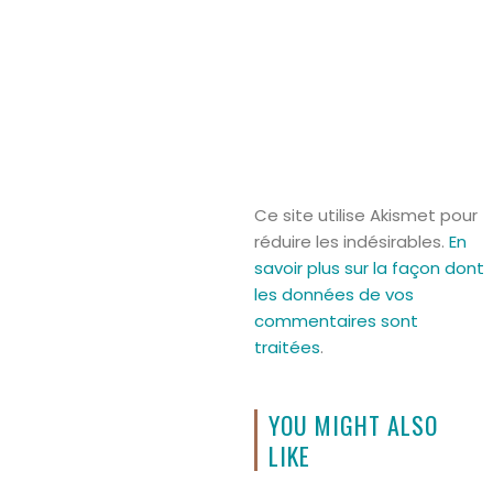
Ce site utilise Akismet pour
réduire les indésirables.
En
savoir plus sur la façon dont
les données de vos
commentaires sont
traitées
.
YOU MIGHT ALSO
LIKE