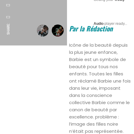
Audio
player ready...
SHARE:
Par la Rédaction
Icône de la beauté depuis
la plus jeune enfance,
Barbie est un symbole de
beauté pour tous nos
enfants. Toutes les filles
ont réclamé Barbie une fois
dans leur vie, imposant
dans la conscience
collective Barbie comme le
canon de beauté par
excellence. problème :
l’image des filles noire
n’était pas représentée.