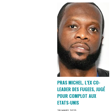
PRAS MICHEL, L’EX CO-
LEADER DES FUGEES, JUGÉ
POUR COMPLOT AUX
ETATS-UNIS
28 MARS 2023