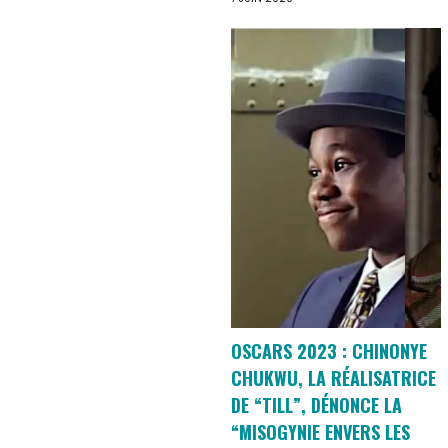
OSCARS 2023 : CHINONYE
CHUKWU, LA RÉALISATRICE
DE “TILL”, DÉNONCE LA
“MISOGYNIE ENVERS LES