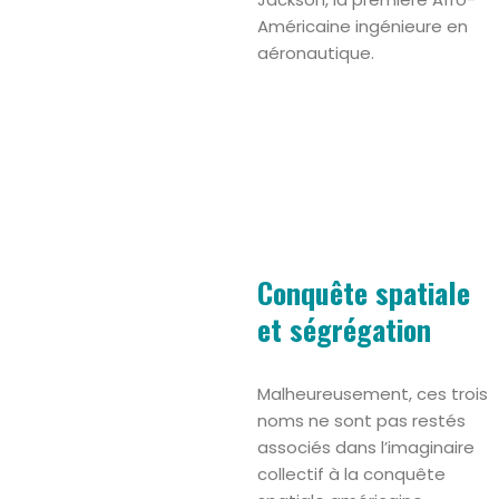
Américaine ingénieure en
aéronautique.
Conquête spatiale
et ségrégation
Malheureusement, ces trois
noms ne sont pas restés
associés dans l’imaginaire
collectif à la conquête