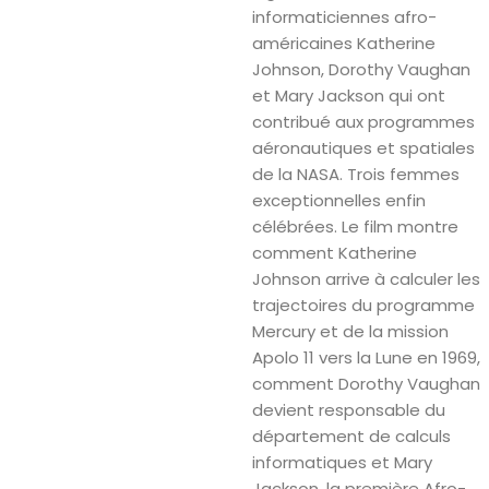
informaticiennes afro-
américaines Katherine
Johnson, Dorothy Vaughan
et Mary Jackson qui ont
contribué aux programmes
aéronautiques et spatiales
de la NASA. Trois femmes
exceptionnelles enfin
célébrées. Le film montre
comment Katherine
Johnson arrive à calculer les
trajectoires du programme
Mercury et de la mission
Apolo 11 vers la Lune en 1969,
comment Dorothy Vaughan
devient responsable du
département de calculs
informatiques et Mary
Jackson, la première Afro-