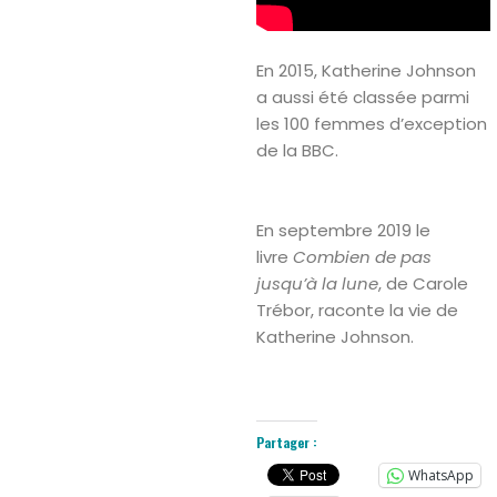
En 2015, Katherine Johnson
a aussi été classée parmi
Search
les 100 femmes d’exception
de la BBC.
En septembre 2019 le
livre
Combien de pas
jusqu’à la lune
, de Carole
Trébor, raconte la vie de
Katherine Johnson.
Partager :
WhatsApp