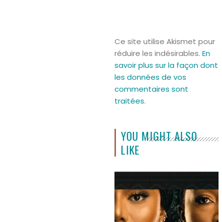
Ce site utilise Akismet pour
réduire les indésirables.
En
savoir plus sur la façon dont
les données de vos
commentaires sont
traitées
.
YOU MIGHT ALSO
LIKE