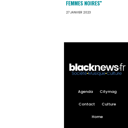
FEMMES NOIRES”
27 JANVIER 2023
Agenda
Citymag
Contact
Culture
Home