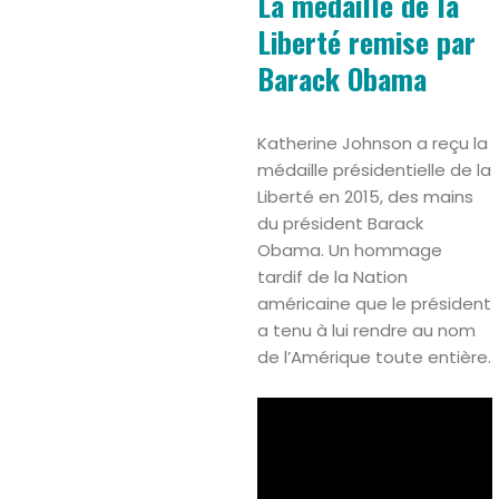
La médaille de la
Liberté remise par
Barack Obama
Katherine Johnson a reçu la
médaille présidentielle de la
Liberté en 2015, des mains
du président Barack
Obama. Un hommage
tardif de la Nation
américaine que le président
a tenu à lui rendre au nom
de l’Amérique toute entière.