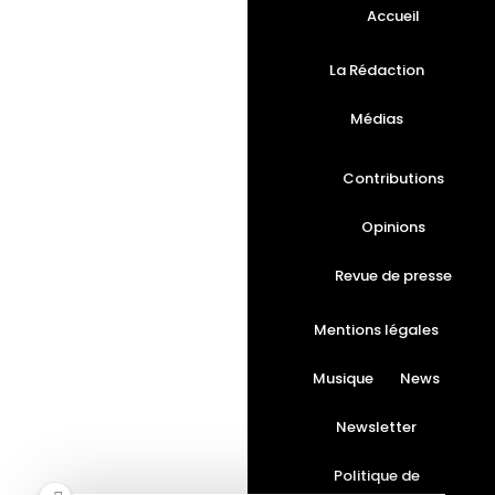
Accueil
La Rédaction
Médias
Contributions
Opinions
Revue de presse
Mentions légales
Musique
News
Newsletter
Politique de