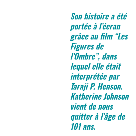
Son histoire a été
portée à l’écran
grâce au film “Les
Figures de
l’Ombre”, dans
lequel elle était
interprétée par
Taraji P. Henson.
Katherine Johnson
vient de nous
quitter à l’âge de
101 ans.