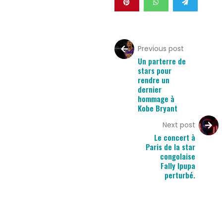
Previous post
Un parterre de
stars pour
rendre un
dernier
hommage à
Kobe Bryant
Next post
Le concert à
Paris de la star
congolaise
Fally Ipupa
perturbé.