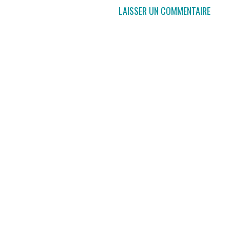
LAISSER UN COMMENTAIRE