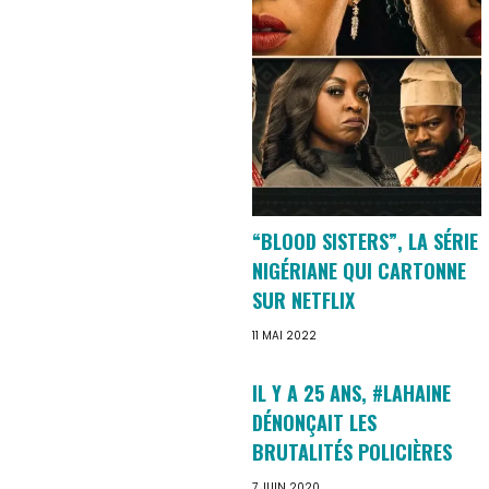
“BLOOD SISTERS”, LA SÉRIE
NIGÉRIANE QUI CARTONNE
SUR NETFLIX
11 MAI 2022
IL Y A 25 ANS, #LAHAINE
DÉNONÇAIT LES
BRUTALITÉS POLICIÈRES
7 JUIN 2020