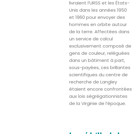
livraient l’URSS et les États-
Unis dans les années 1950
et 1960 pour envoyer des
hommes en orbite autour
de la terre. Affectées dans
un service de calcul
exclusivement composé de
gens de couleur, reléguées
dans un bâtiment à part,
sous-payées, ces brillantes
scientifiques du centre de
recherche de Langley
étaient encore confrontées
aux lois ségrégationnistes
de la Virginie de l’époque.