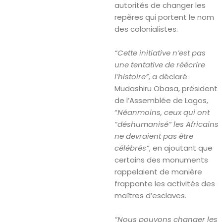
autorités de changer les
repères qui portent le nom
des colonialistes.
“Cette initiative n’est pas
une tentative de réécrire
l’histoire”
, a déclaré
Mudashiru Obasa, président
de l’Assemblée de Lagos,
“
Néanmoins, ceux qui ont
“déshumanisé” les Africains
ne devraient pas être
célébrés”
, en ajoutant que
certains des monuments
rappelaient de manière
frappante les activités des
maîtres d’esclaves.
“Nous pouvons changer les