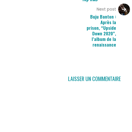
Next post
Buju Banton :
Après la
prison, “Upside
Down 2020”,
l’album de la
renaissance
LAISSER UN COMMENTAIRE