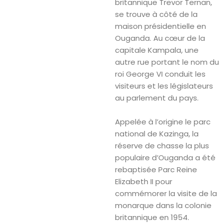
britannique Trevor Ternan,
se trouve à côté de la
maison présidentielle en
Ouganda. Au cœur de la
capitale Kampala, une
autre rue portant le nom du
roi George VI conduit les
visiteurs et les législateurs
au parlement du pays.
Appelée à l’origine le parc
national de Kazinga, la
réserve de chasse la plus
populaire d’Ouganda a été
rebaptisée Parc Reine
Elizabeth II pour
commémorer la visite de la
monarque dans la colonie
britannique en 1954.