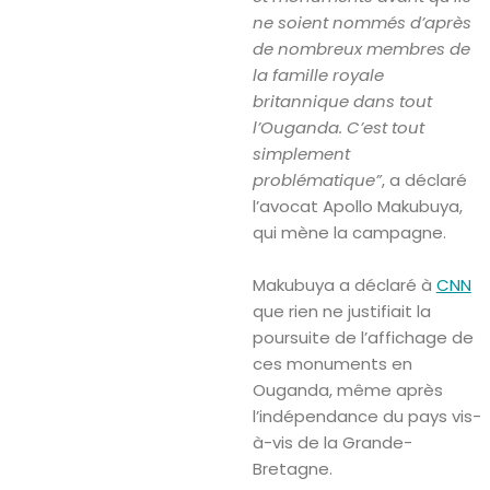
ne soient nommés d’après
de nombreux membres de
la famille royale
britannique dans tout
l’Ouganda. C’est tout
simplement
problématique”
, a déclaré
l’avocat Apollo Makubuya,
qui mène la campagne.
Makubuya a déclaré à
CNN
que rien ne justifiait la
poursuite de l’affichage de
ces monuments en
Ouganda, même après
l’indépendance du pays vis-
à-vis de la Grande-
Bretagne.