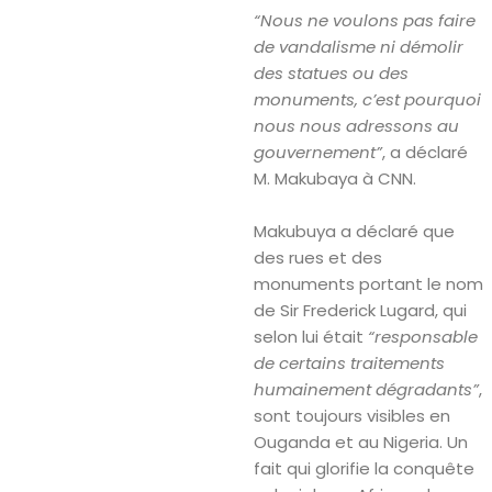
“Nous ne voulons pas faire
de vandalisme ni démolir
des statues ou des
monuments, c’est pourquoi
nous nous adressons au
gouvernement”
, a déclaré
M. Makubaya à CNN.
Makubuya a déclaré que
des rues et des
monuments portant le nom
de Sir Frederick Lugard, qui
selon lui était
“responsable
de certains traitements
humainement dégradants”
,
sont toujours visibles en
Ouganda et au Nigeria. Un
fait qui glorifie la conquête