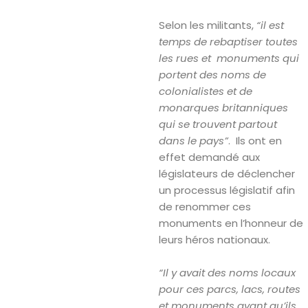
Selon les militants,
“il est
temps de rebaptiser toutes
les rues et monuments qui
portent des noms de
colonialistes et de
monarques britanniques
qui se trouvent partout
dans le pays”
. Ils ont en
effet demandé aux
législateurs de déclencher
un processus législatif afin
de renommer ces
monuments en l’honneur de
leurs héros nationaux.
“Il y avait des noms locaux
pour ces parcs, lacs, routes
et monuments avant qu’ils