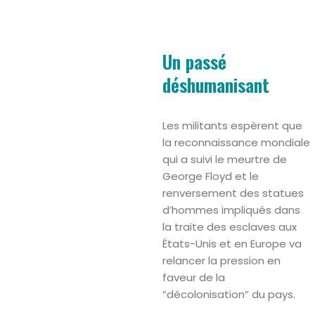
Un passé
déshumanisant
Les militants espèrent que
la reconnaissance mondiale
qui a suivi le meurtre de
George Floyd et le
renversement des statues
d’hommes impliqués dans
la traite des esclaves aux
États-Unis et en Europe va
relancer la pression en
faveur de la
“décolonisation” du pays.