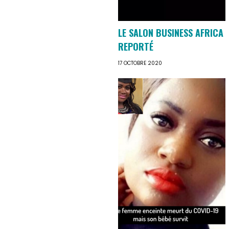
LE SALON BUSINESS AFRICA
REPORTÉ
17 OCTOBRE 2020