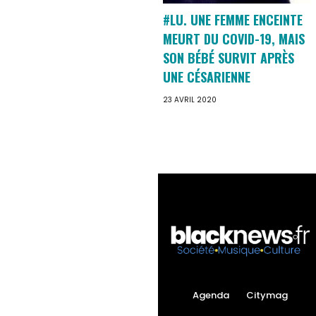
#LU. UNE FEMME ENCEINTE
MEURT DU COVID-19, MAIS
SON BÉBÉ SURVIT APRÈS
UNE CÉSARIENNE
23 AVRIL 2020
Agenda
Citymag