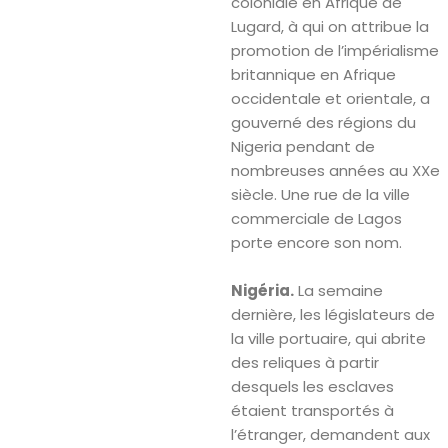
coloniale en Afrique de
Lugard, à qui on attribue la
promotion de l’impérialisme
britannique en Afrique
occidentale et orientale, a
gouverné des régions du
Nigeria pendant de
nombreuses années au XXe
siècle. Une rue de la ville
commerciale de Lagos
porte encore son nom.
Nigéria.
La semaine
dernière, les législateurs de
la ville portuaire, qui abrite
des reliques à partir
desquels les esclaves
étaient transportés à
l’étranger, demandent aux