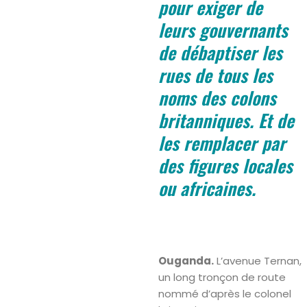
pour exiger de
leurs gouvernants
de débaptiser les
rues de tous les
noms des colons
britanniques. Et de
les remplacer par
des figures locales
ou africaines.
Ouganda.
L’avenue Ternan,
un long tronçon de route
nommé d’après le colonel