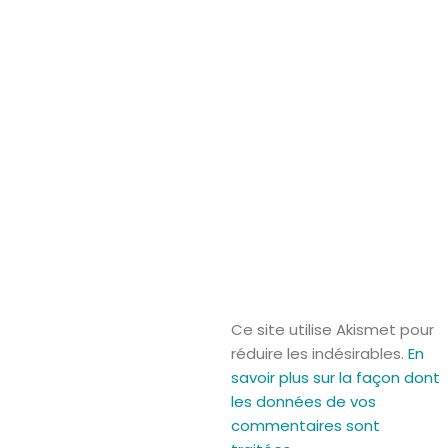
Ce site utilise Akismet pour
réduire les indésirables.
En
savoir plus sur la façon dont
les données de vos
commentaires sont