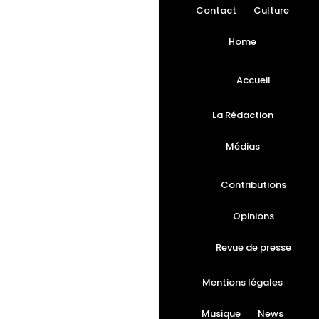
Contact
Culture
Home
Accueil
La Rédaction
Médias
Contributions
Opinions
Revue de presse
Mentions légales
Musique
News