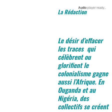
Audio
player ready...
La Rédaction
Le désir d’effacer
les traces qui
célèbrent ou
glorifient le
colonialisme gagne
aussi l’Afrique. En
Ouganda et au
Nigéria, des
collectifs se créent