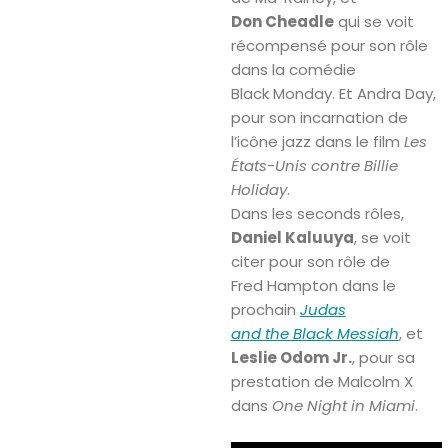
Don Cheadle
qui se voit
récompensé pour son rôle
dans la comédie
Black Monday. Et Andra Day,
pour son incarnation de
l’icône jazz dans le film
Les
États-Unis contre Billie
Holiday
.
Dans les seconds rôles,
Daniel Kaluuya
, se voit
citer pour son rôle de
Fred Hampton dans le
prochain
Judas
and the Black Messiah
, et
Leslie Odom Jr.
, pour sa
prestation de Malcolm X
dans
One Night in Miami
.