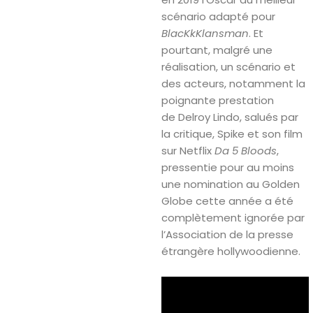
scénario adapté pour
BlacKkKlansman
. Et
pourtant, malgré une
réalisation, un scénario et
des acteurs, notamment la
poignante prestation
de Delroy Lindo, salués par
la critique, Spike et son film
sur Netflix
Da 5 Bloods
,
pressentie pour au moins
une nomination au Golden
Globe cette année a été
complètement ignorée par
l’Association de la presse
étrangère hollywoodienne.