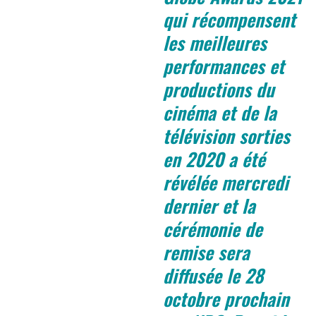
qui récompensent
les meilleures
performances et
productions du
cinéma et de la
télévision sorties
en 2020
a été
révélée mercredi
dernier et la
cérémonie de
remise sera
diffusée le 28
octobre prochain