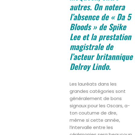
autres. On notera
l’absence de « Da 5
Bloods » de Spike
Lee et la prestation
magistrale de
l’acteur britannique
Delroy Lindo.
Les lauréats dans les
grandes catégories sont
généralement de bons
signaux pour les Oscars, a-
ton coutume de dire,
même si cette année,
l’intervalle entre les
cérémonies sera beaucoup