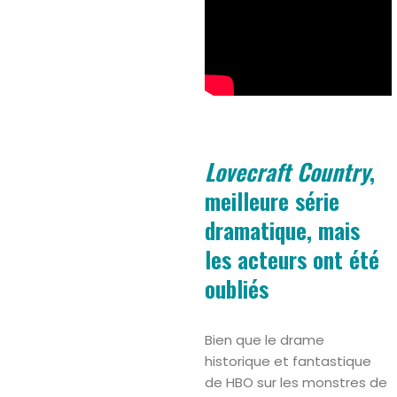
Lovecraft Country
,
meilleure série
dramatique, mais
les acteurs ont été
oubliés
Bien que le drame
historique et fantastique
de HBO sur les monstres de