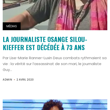
MÉDIAS
LA JOURNALISTE OSANGE SILOU-
KIEFFER EST DÉCÉDÉE À 73 ANS
Par Lise-Marie Ranner-Luxin Deux combats rythmaient sa
vie : la vérité sur l’assassinat de son mari, le journaliste
Guy...
ADMIN
2 AVRIL 2020