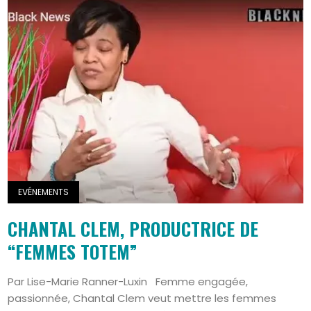
EVÉNEMENTS
CHANTAL CLEM, PRODUCTRICE DE
“FEMMES TOTEM”
Par Lise-Marie Ranner-Luxin Femme engagée,
passionnée, Chantal Clem veut mettre les femmes