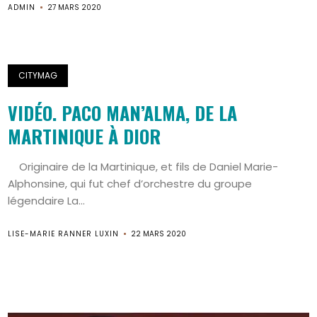
ADMIN
27 MARS 2020
CITYMAG
VIDÉO. PACO MAN’ALMA, DE LA
MARTINIQUE À DIOR
Originaire de la Martinique, et fils de Daniel Marie-
Alphonsine, qui fut chef d’orchestre du groupe
légendaire La...
LISE-MARIE RANNER LUXIN
22 MARS 2020