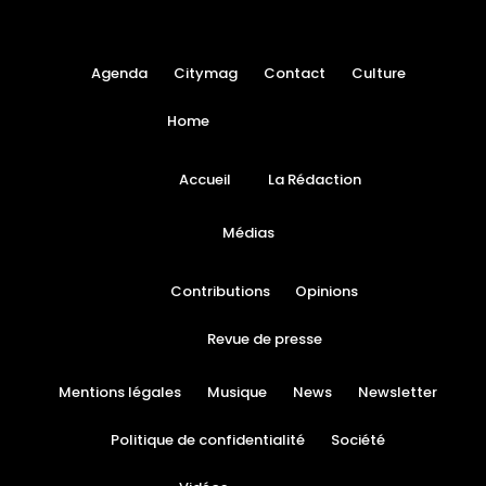
Agenda
Citymag
Contact
Culture
Home
Accueil
La Rédaction
Médias
Contributions
Opinions
Revue de presse
Mentions légales
Musique
News
Newsletter
Politique de confidentialité
Société