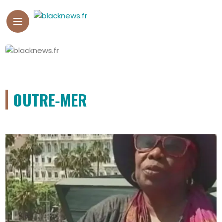
OUTRE-MER