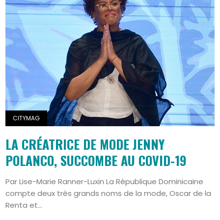
CITYMAG
LA CRÉATRICE DE MODE JENNY
POLANCO, SUCCOMBE AU COVID-19
Par Lise-Marie Ranner-Luxin La République Dominicaine
compte deux très grands noms de la mode, Oscar de la
Renta et...