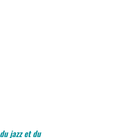
du jazz et du