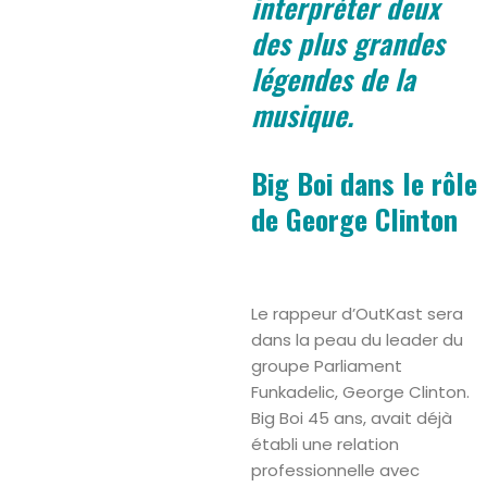
interpréter deux
des plus grandes
légendes de la
musique.
Big Boi dans le rôle
de George Clinton
Le rappeur d’OutKast sera
dans la peau du leader du
groupe Parliament
Funkadelic, George Clinton.
Big Boi 45 ans, avait déjà
établi une relation
professionnelle avec