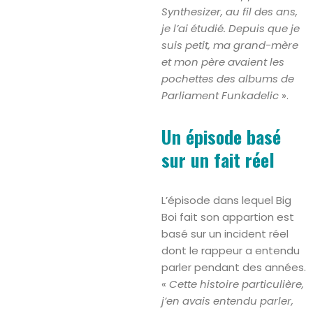
Synthesizer, au fil des ans,
je l’ai étudié. Depuis que je
suis petit, ma grand-mère
et mon père avaient les
pochettes des albums de
Parliament Funkadelic
».
Un épisode basé
sur un fait réel
L’épisode dans lequel Big
Boi fait son appartion est
basé sur un incident réel
dont le rappeur a entendu
parler pendant des années.
«
Cette histoire particulière,
j’en avais entendu parler,