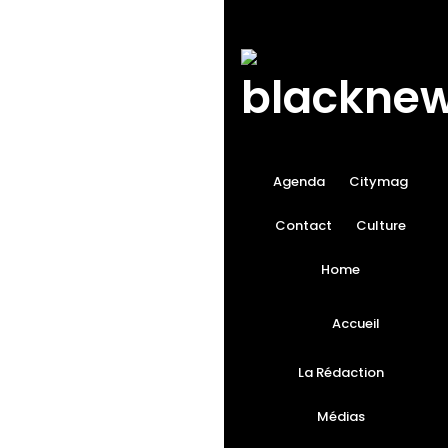
Agenda
Citymag
Contact
Culture
Home
Accueil
La Rédaction
Médias