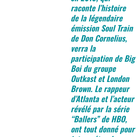
raconte l’histoire
de la légendaire
émission Soul Train
de Don Cornelius,
verra la
participation de Big
Boi du groupe
Outkast et London
Brown. Le rappeur
d’Atlanta et l’acteur
révélé par la série
“Ballers” de HBO,
ont tout donné pour