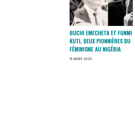
BUCHI EMECHETA ET FUNMI
KUTI, DEUX PIONNIÈRES DU
FÉMINISME AU NIGÉRIA
16 MARS 2020