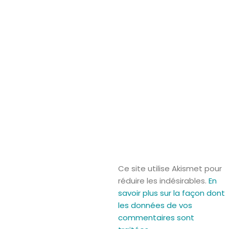
Ce site utilise Akismet pour
réduire les indésirables.
En
savoir plus sur la façon dont
les données de vos
commentaires sont