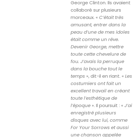
George Clinton. Ils avaient
collaboré sur plusieurs
morceaux. «
C’était très
amusant, entrer dans la
peau d’une de mes idoles
était comme un rêve.
Devenir George, mettre
toute cette chevelure de
fou. J’avais la perruque
dans la bouche tout le
temps
», dit-il en riant. «
Les
costumiers ont fait un
excellent travail en créant
toute l’esthétique de
l’époque
». Il poursuit : «
J’ai
enregistré plusieurs
disques avec lui, comme
For Your Sorrows et aussi
une chanson appelée