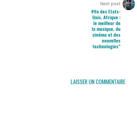
Next post
#Vu des Etats-
Unis. Afrique :
le meilleur de
la musique, du
cinéma et des
nouvelles
technologies”
LAISSER UN COMMENTAIRE