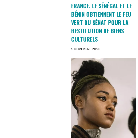
FRANCE. LE SÉNÉGAL ET LE
BÉNIN OBTIENNENT LE FEU
VERT DU SÉNAT POUR LA
RESTITUTION DE BIENS
CULTURELS
5 NOVEMBRE 2020