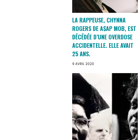
LA RAPPEUSE, CHYNNA
ROGERS DE A$AP MOB, EST
DÉCÉDÉE D’UNE OVERDOSE
ACCIDENTELLE. ELLE AVAIT
25 ANS.
9 AVRIL 2020