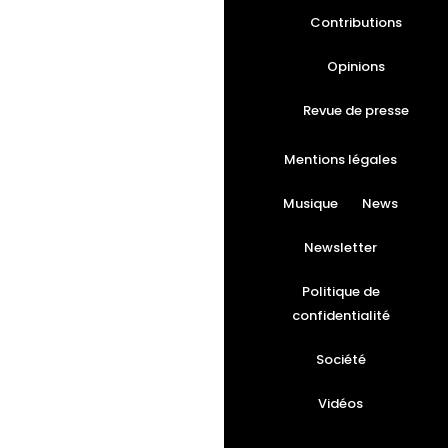
Contributions
Opinions
Revue de presse
Mentions légales
Musique
News
Newsletter
Politique de
confidentialité
Société
Vidéos