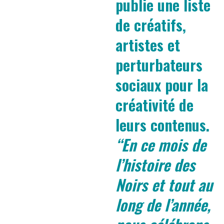
publie une liste
de créatifs,
artistes et
perturbateurs
sociaux pour la
créativité de
leurs contenus.
“En ce mois de
l’histoire des
Noirs et tout au
long de l’année,