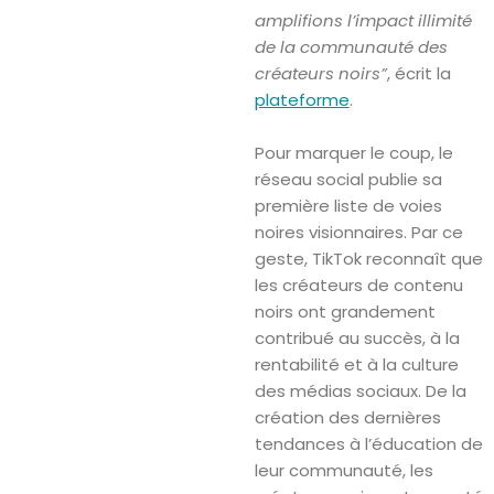
amplifions l’impact illimité
de la communauté des
créateurs noirs”
, écrit la
plateforme
.
Pour marquer le coup, le
réseau social publie sa
première liste de voies
noires visionnaires. Par ce
geste, TikTok reconnaît que
les créateurs de contenu
noirs ont grandement
contribué au succès, à la
rentabilité et à la culture
des médias sociaux. De la
création des dernières
tendances à l’éducation de
leur communauté, les