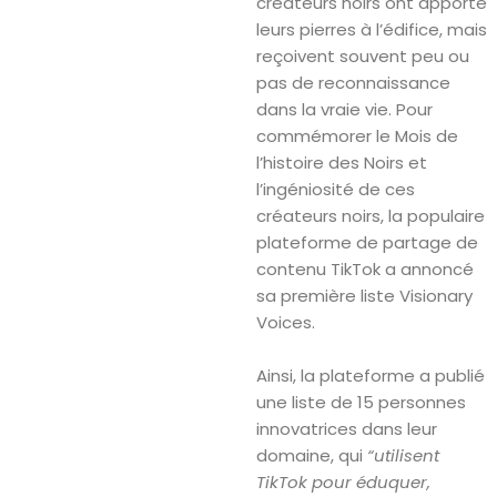
créateurs noirs ont apporté
leurs pierres à l’édifice, mais
reçoivent souvent peu ou
pas de reconnaissance
dans la vraie vie. Pour
commémorer le Mois de
l’histoire des Noirs et
l’ingéniosité de ces
créateurs noirs, la populaire
plateforme de partage de
contenu TikTok a annoncé
sa première liste Visionary
Voices.
Ainsi, la plateforme a publié
une liste de 15 personnes
innovatrices dans leur
domaine, qui
“utilisent
TikTok pour éduquer,