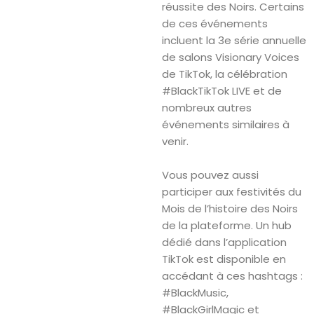
réussite des Noirs. Certains
de ces événements
incluent la 3e série annuelle
de salons Visionary Voices
de TikTok, la célébration
#BlackTikTok LIVE et de
nombreux autres
événements similaires à
venir.
Vous pouvez aussi
participer aux festivités du
Mois de l’histoire des Noirs
de la plateforme. Un hub
dédié dans l’application
TikTok est disponible en
accédant à ces hashtags :
#BlackMusic,
#BlackGirlMagic et