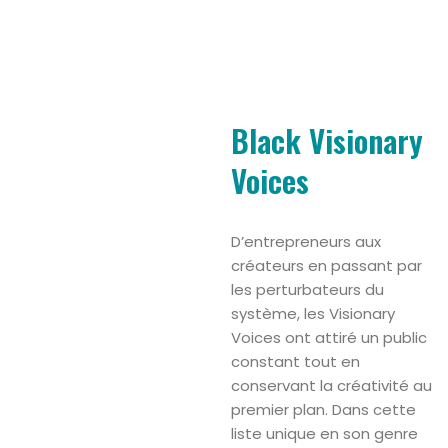
Black Visionary
Voices
D’entrepreneurs aux
créateurs en passant par
les perturbateurs du
système, les Visionary
Voices ont attiré un public
constant tout en
conservant la créativité au
premier plan. Dans cette
liste unique en son genre