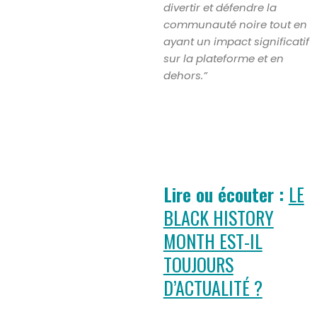
divertir et défendre la
communauté noire tout en
ayant un impact significatif
sur la plateforme et en
dehors.”
Lire ou écouter :
LE
BLACK HISTORY
MONTH EST-IL
TOUJOURS
D’ACTUALITÉ ?