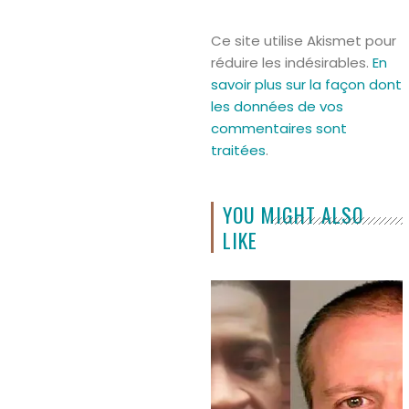
Ce site utilise Akismet pour
réduire les indésirables.
En
savoir plus sur la façon dont
les données de vos
commentaires sont
traitées
.
YOU MIGHT ALSO
LIKE