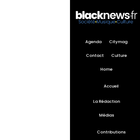
Agenda
Citymag
Contact
Culture
Home
Accueil
La Rédaction
Médias
Contributions