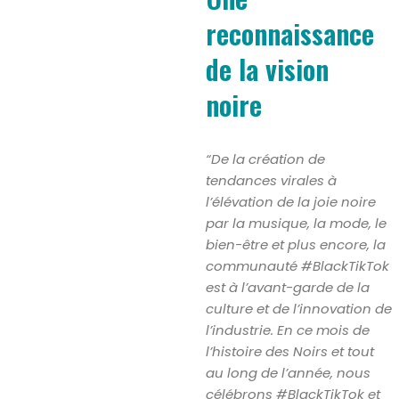
reconnaissance
de la vision
noire
“De la création de
tendances virales à
l’élévation de la joie noire
par la musique, la mode, le
bien-être et plus encore, la
communauté #BlackTikTok
est à l’avant-garde de la
culture et de l’innovation de
l’industrie. En ce mois de
l’histoire des Noirs et tout
au long de l’année, nous
célébrons #BlackTikTok et