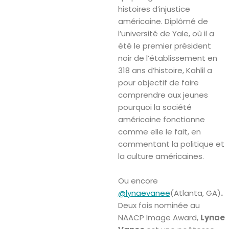
histoires d’injustice
américaine. Diplômé de
l’université de Yale, où il a
été le premier président
noir de l’établissement en
318 ans d’histoire, Kahlil a
pour objectif de faire
comprendre aux jeunes
pourquoi la société
américaine fonctionne
comme elle le fait, en
commentant la politique et
la culture américaines.
Ou encore
@lynaevanee
(Atlanta, GA)
.
Deux fois nominée au
NAACP Image Award,
Lynae