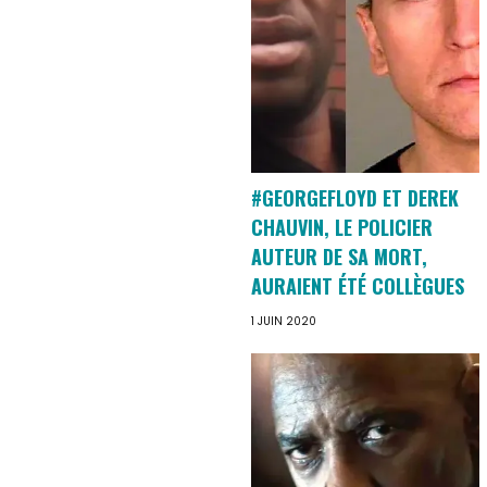
#GEORGEFLOYD ET DEREK
CHAUVIN, LE POLICIER
AUTEUR DE SA MORT,
AURAIENT ÉTÉ COLLÈGUES
1 JUIN 2020