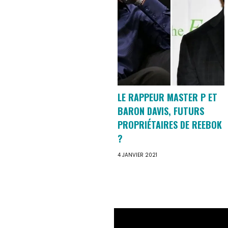
LE RAPPEUR MASTER P ET
BARON DAVIS, FUTURS
PROPRIÉTAIRES DE REEBOK
?
4 JANVIER 2021