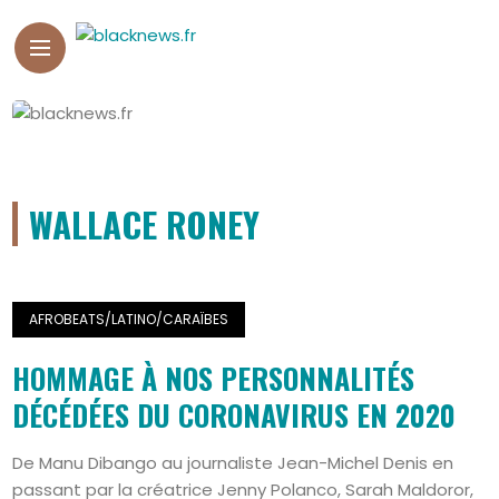
WALLACE RONEY
AFROBEATS/LATINO/CARAÏBES
HOMMAGE À NOS PERSONNALITÉS
DÉCÉDÉES DU CORONAVIRUS EN 2020
De Manu Dibango au journaliste Jean-Michel Denis en
passant par la créatrice Jenny Polanco, Sarah Maldoror,