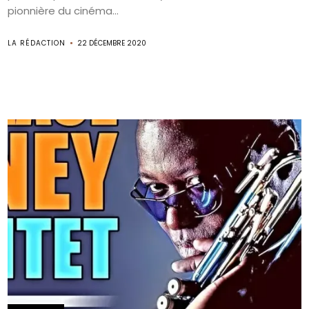
pionnière du cinéma...
LA RÉDACTION
22 DÉCEMBRE 2020