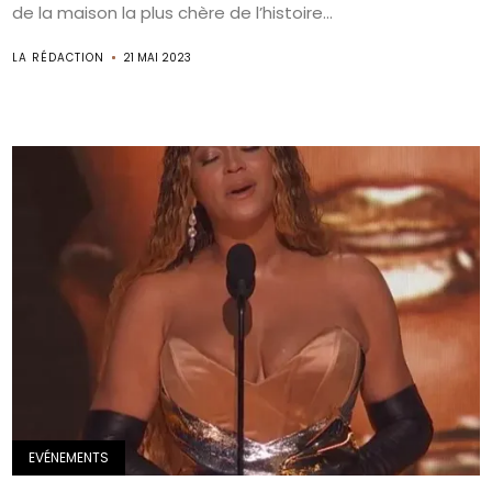
de la maison la plus chère de l’histoire...
LA RÉDACTION
21 MAI 2023
EVÉNEMENTS