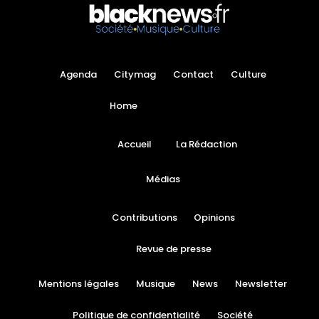
Agenda
Citymag
Contact
Culture
Home
Accueil
La Rédaction
Médias
Contributions
Opinions
Revue de presse
Mentions légales
Musique
News
Newsletter
Politique de confidentialité
Société