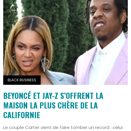
BLACK BUSINESS
BEYONCÉ ET JAY-Z S’OFFRENT LA
MAISON LA PLUS CHÈRE DE LA
CALIFORNIE
Le couple Carter vient de faire tomber un record : celui