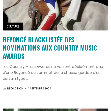
CULTURE
BEYONCÉ BLACKLISTÉE DES
NOMINATIONS AUX COUNTRY MUSIC
AWARDS
Les Country Music Awards ne veulent décidément pas
d'une Beyoncé au sommet de la chasse gardée d'un
certain type....
LA RÉDACTION
11 SEPTEMBRE 2024