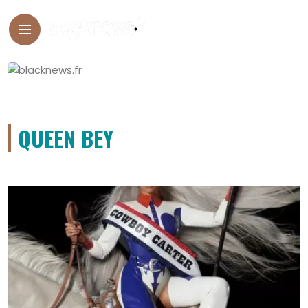
QUEEN BEY