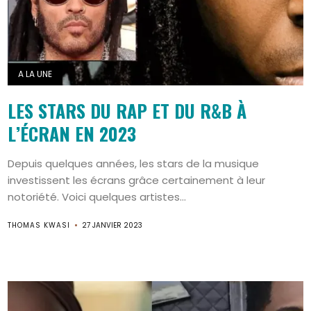
A LA UNE
LES STARS DU RAP ET DU R&B À
L’ÉCRAN EN 2023
Depuis quelques années, les stars de la musique
investissent les écrans grâce certainement à leur
notoriété. Voici quelques artistes...
THOMAS KWASI
27 JANVIER 2023