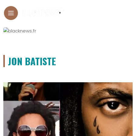
JON BATISTE