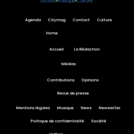
Agenda
Citymag
Contact
Culture
Home
Accueil
La Rédaction
Médias
Contributions
Opinions
Revue de presse
Mentions légales
Musique
News
Newsletter
Politique de confidentialité
Société