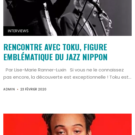
INTERVIEWS
RENCONTRE AVEC TOKU, FIGURE
EMBLÉMATIQUE DU JAZZ NIPPON
Par Lise-Marie Ranner-Luxin Si vous ne le connaissez
pas encore, la découverte est exceptionnelle ! Toku est...
ADMIN
23 FÉVRIER 2020