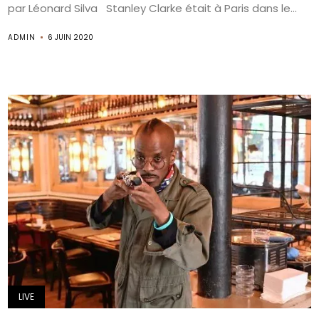
par Léonard Silva Stanley Clarke était à Paris dans le...
ADMIN
6 JUIN 2020
LIVE