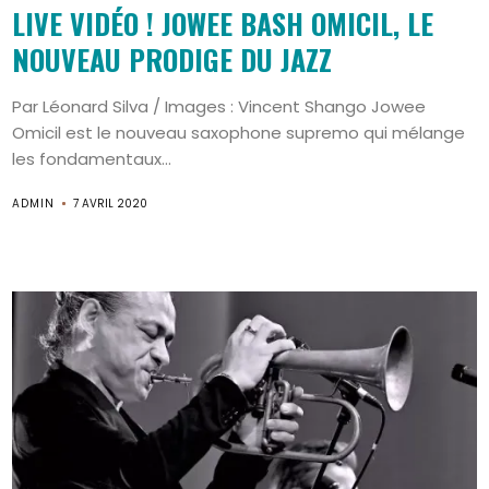
LIVE VIDÉO ! JOWEE BASH OMICIL, LE
NOUVEAU PRODIGE DU JAZZ
Par Léonard Silva / Images : Vincent Shango Jowee
Omicil est le nouveau saxophone supremo qui mélange
les fondamentaux...
ADMIN
7 AVRIL 2020