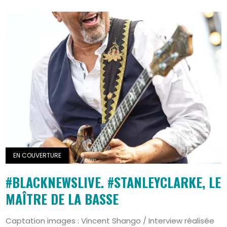
EN COUVERTURE
#BLACKNEWSLIVE. #STANLEYCLARKE, LE
MAÎTRE DE LA BASSE
Captation images : Vincent Shango / Interview réalisée