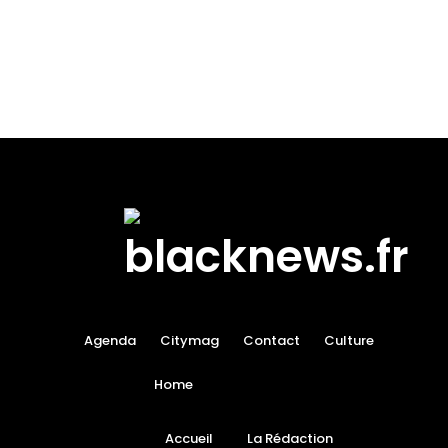
Agenda
Citymag
Contact
Culture
Home
Accueil
La Rédaction