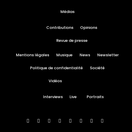
Médias
Contributions
Opinions
Revue de presse
Mentions légales
Musique
News
Newsletter
Politique de confidentialité
Société
Vidéos
Interviews
Live
Portraits