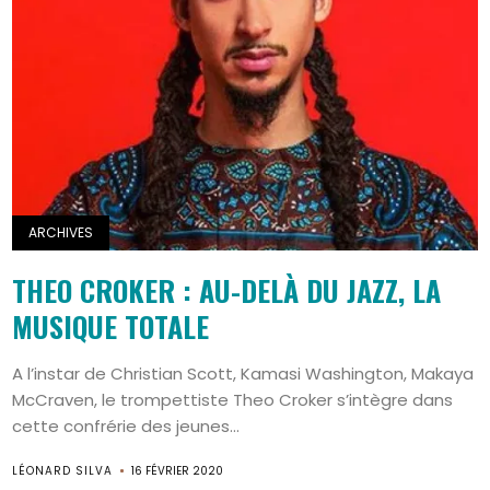
ARCHIVES
THEO CROKER : AU-DELÀ DU JAZZ, LA
MUSIQUE TOTALE
A l’instar de Christian Scott, Kamasi Washington, Makaya
McCraven, le trompettiste Theo Croker s’intègre dans
cette confrérie des jeunes...
LÉONARD SILVA
16 FÉVRIER 2020