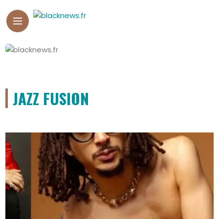
JAZZ FUSION