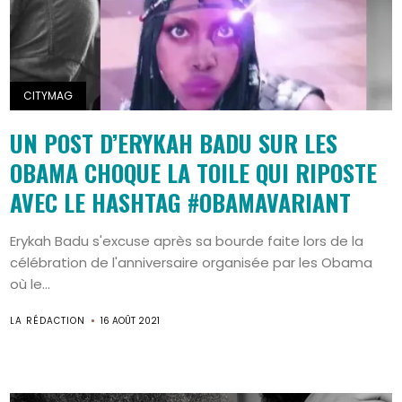
CITYMAG
UN POST D’ERYKAH BADU SUR LES
OBAMA CHOQUE LA TOILE QUI RIPOSTE
AVEC LE HASHTAG #OBAMAVARIANT
Erykah Badu s'excuse après sa bourde faite lors de la
célébration de l'anniversaire organisée par les Obama
où le...
LA RÉDACTION
16 AOÛT 2021