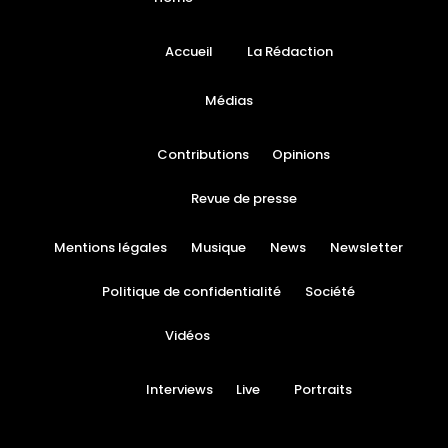
Accueil
La Rédaction
Médias
Contributions
Opinions
Revue de presse
Mentions légales
Musique
News
Newsletter
Politique de confidentialité
Société
Vidéos
Interviews
Live
Portraits