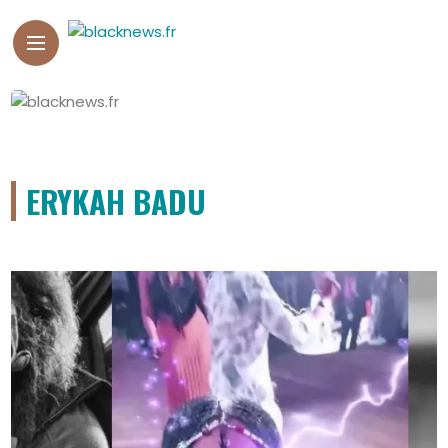
ERYKAH BADU