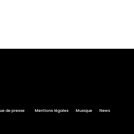
ue de presse
Mentions légales
Musique
News