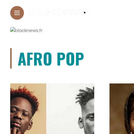
AFRO POP