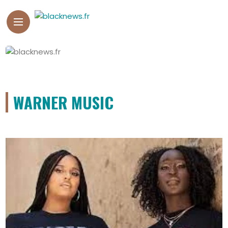
WARNER MUSIC