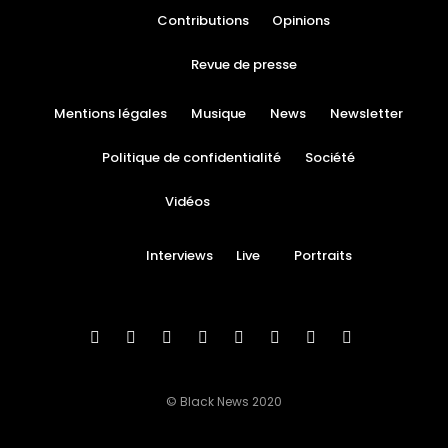
Contributions
Opinions
Revue de presse
Mentions légales
Musique
News
Newsletter
Politique de confidentialité
Société
Vidéos
Interviews
Live
Portraits
© Black News 2020