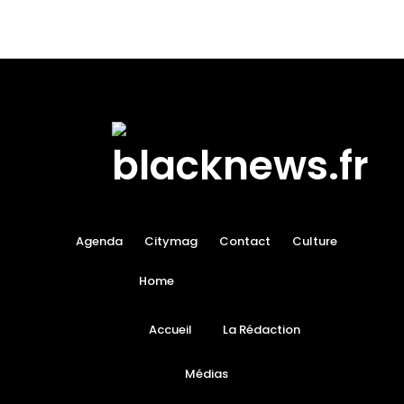
Agenda
Citymag
Contact
Culture
Home
Accueil
La Rédaction
Médias