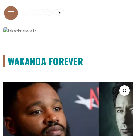
WAKANDA FOREVER