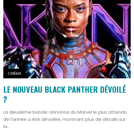
Search
CINÉMA
LE NOUVEAU BLACK PANTHER DÉVOILÉ
?
La deuxième bande-annonce du Marvel le plus attendu
de l'année a été dévoilée, montrant plus de détails sur
la...