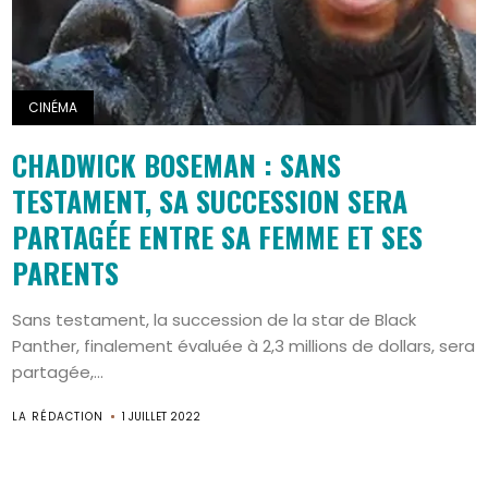
CINÉMA
CHADWICK BOSEMAN : SANS
TESTAMENT, SA SUCCESSION SERA
PARTAGÉE ENTRE SA FEMME ET SES
PARENTS
Sans testament, la succession de la star de Black
Panther, finalement évaluée à 2,3 millions de dollars, sera
partagée,...
LA RÉDACTION
1 JUILLET 2022