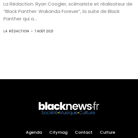
La Rédaction. Ryan Coogler, scénariste et réalisateur de
“Black Panther: Wakanda Forever”, la suite de Black
Panther qui a...
LA RÉDACTION
7 AOÛT 2021
Agenda
Citymag
Contact
Culture