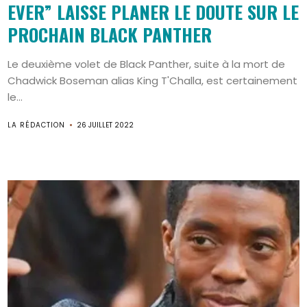
EVER” LAISSE PLANER LE DOUTE SUR LE
PROCHAIN BLACK PANTHER
Le deuxième volet de Black Panther, suite à la mort de
Chadwick Boseman alias King T'Challa, est certainement
le...
LA RÉDACTION
26 JUILLET 2022