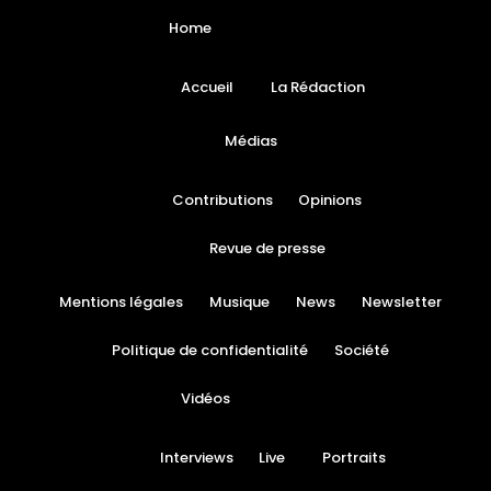
Home
Accueil
La Rédaction
Médias
Contributions
Opinions
Revue de presse
Mentions légales
Musique
News
Newsletter
Politique de confidentialité
Société
Vidéos
Interviews
Live
Portraits