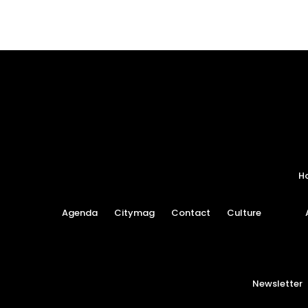
H
Agenda
Citymag
Contact
Culture
Newsletter