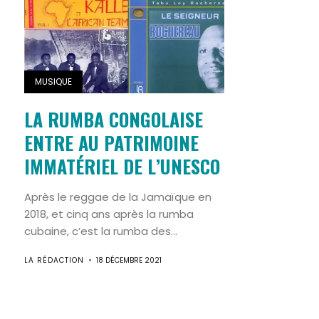
MUSIQUE
LA RUMBA CONGOLAISE
ENTRE AU PATRIMOINE
IMMATÉRIEL DE L’UNESCO
Après le reggae de la Jamaïque en
2018, et cinq ans après la rumba
cubaine, c’est la rumba des...
LA RÉDACTION
18 DÉCEMBRE 2021