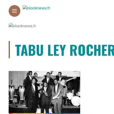
TABU LEY ROCHE