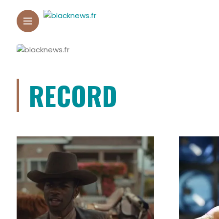
RECORD