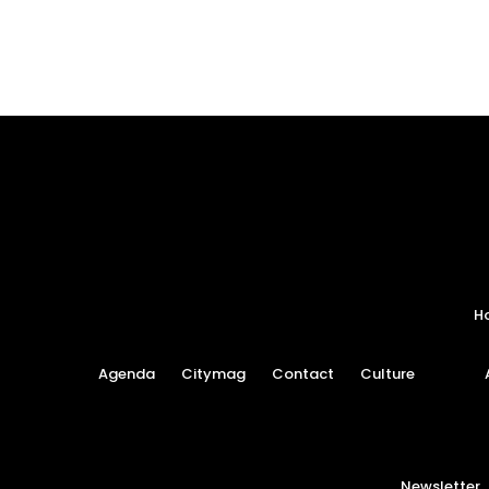
H
Agenda
Citymag
Contact
Culture
Newsletter