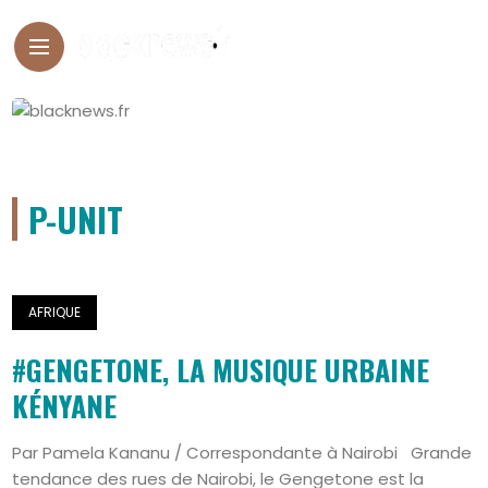
P-UNIT
AFRIQUE
#GENGETONE, LA MUSIQUE URBAINE
KÉNYANE
Par Pamela Kananu / Correspondante à Nairobi Grande
tendance des rues de Nairobi, le Gengetone est la