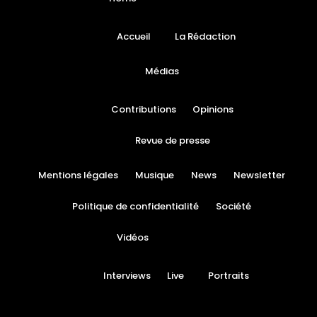
Accueil
La Rédaction
Médias
Contributions
Opinions
Revue de presse
Mentions légales
Musique
News
Newsletter
Politique de confidentialité
Société
Vidéos
Interviews
Live
Portraits