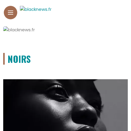
NOIRS