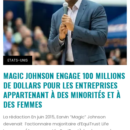
ETATS-UNIS
MAGIC JOHNSON ENGAGE 100 MILLIONS
DE DOLLARS POUR LES ENTREPRISES
APPARTENANT À DES MINORITÉS ET À
DES FEMMES
La rédaction En juin 2015, Earvin “Magic” Johnson
devenait l’actionnaire majoritaire d’EquiTrust Life