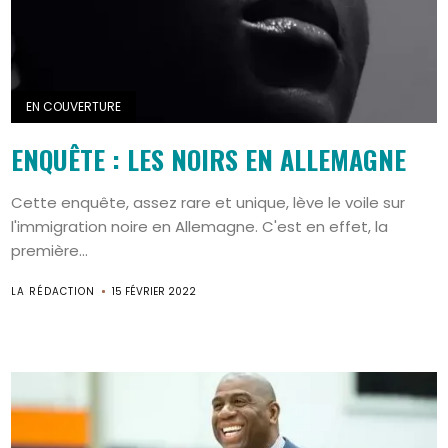
EN COUVERTURE
ENQUÊTE : LES NOIRS EN ALLEMAGNE
Cette enquête, assez rare et unique, lève le voile sur
l'immigration noire en Allemagne. C'est en effet, la
première...
LA RÉDACTION
15 FÉVRIER 2022