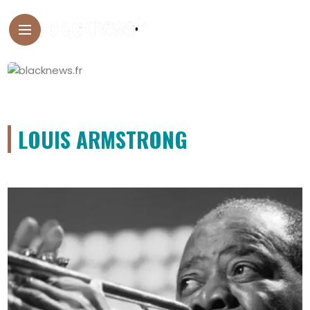
LOUIS ARMSTRONG