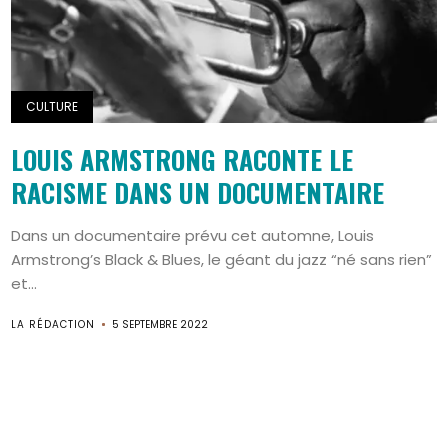
CULTURE
LOUIS ARMSTRONG RACONTE LE
RACISME DANS UN DOCUMENTAIRE
Dans un documentaire prévu cet automne, Louis
Armstrong’s Black & Blues, le géant du jazz “né sans rien”
Search
et...
LA RÉDACTION
5 SEPTEMBRE 2022