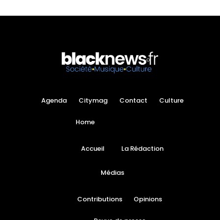
Agenda
Citymag
Contact
Culture
Home
Accueil
La Rédaction
Médias
Contributions
Opinions