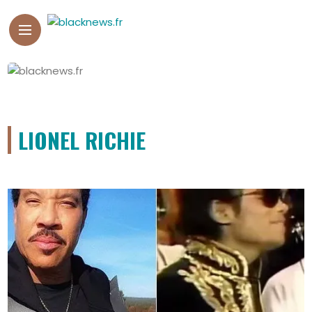
LIONEL RICHIE