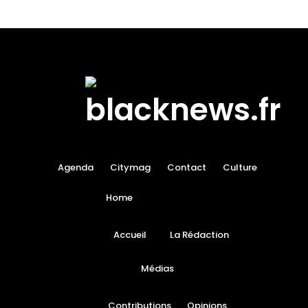
Agenda
Citymag
Contact
Culture
Home
Accueil
La Rédaction
Médias
Contributions
Opinions