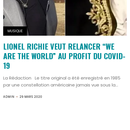
MUSIQUE
LIONEL RICHIE VEUT RELANCER “WE
ARE THE WORLD” AU PROFIT DU COVID-
19
La Rédaction Le titre original a été enregistré en 1985
par une constellation américaine jamais vue sous la...
Search
ADMIN
29 MARS 2020