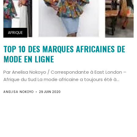
AFRIQUE
TOP 10 DES MARQUES AFRICAINES DE
MODE EN LIGNE
Par Anelisa Nokoyo / Correspondante à East London –
Afrique du Sud La mode africaine a toujours été à...
ANELISA NOKOYO
29 JUIN 2020