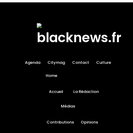
Agenda
Citymag
Contact
Culture
Home
Accueil
La Rédaction
Médias
Contributions
Opinions