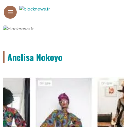
Anelisa Nokoyo