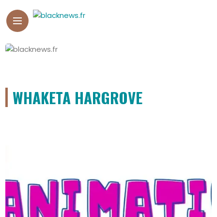
WHAKETA HARGROVE