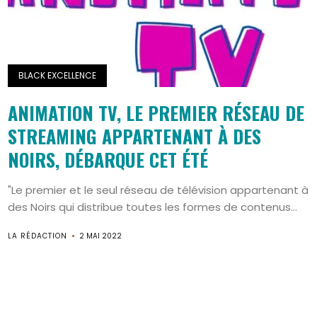
BLACK EXCELLENCE
ANIMATION TV, LE PREMIER RÉSEAU DE
STREAMING APPARTENANT À DES
NOIRS, DÉBARQUE CET ÉTÉ
"Le premier et le seul réseau de télévision appartenant à
des Noirs qui distribue toutes les formes de contenus...
LA RÉDACTION
2 MAI 2022