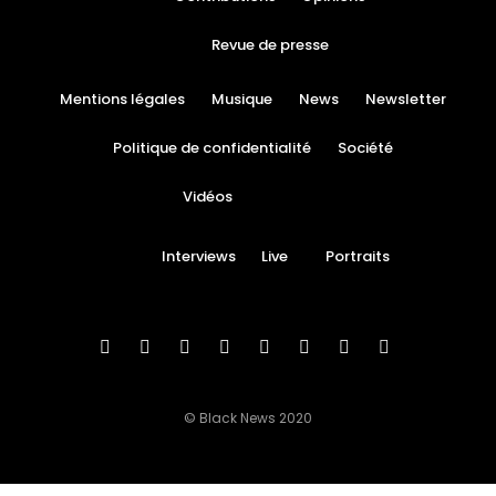
Revue de presse
Mentions légales
Musique
News
Newsletter
Politique de confidentialité
Société
Vidéos
Interviews
Live
Portraits
© Black News 2020