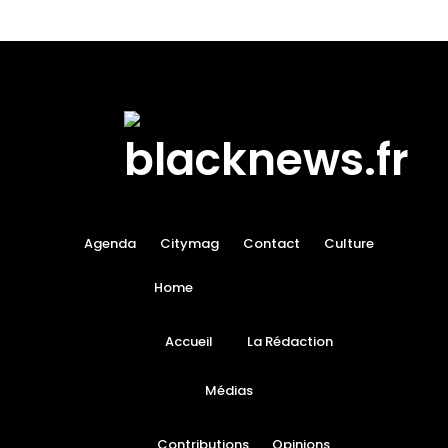
Agenda
Citymag
Contact
Culture
Home
Accueil
La Rédaction
Médias
Contributions
Opinions