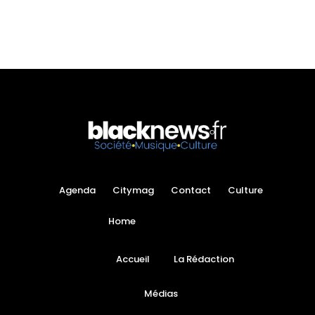
Agenda
Citymag
Contact
Culture
Home
Accueil
La Rédaction
Médias