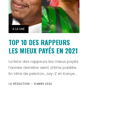
A LA UNE
TOP 10 DES RAPPEURS
LES MIEUX PAYÉS EN 2021
La liste des rappeurs les mieux payés
l’année dernière vient d’être publiée.
En tête de peloton, Jay-Z et Kanye...
LA RÉDACTION
8 MARS 2022