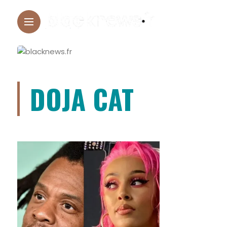
DOJA CAT