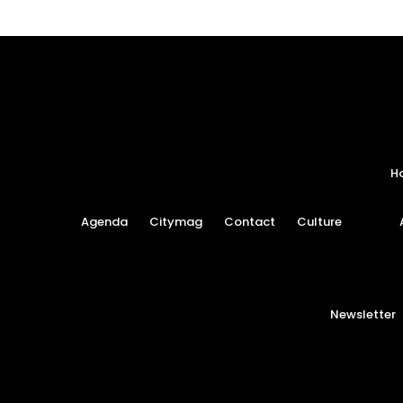
H
Agenda
Citymag
Contact
Culture
Newsletter