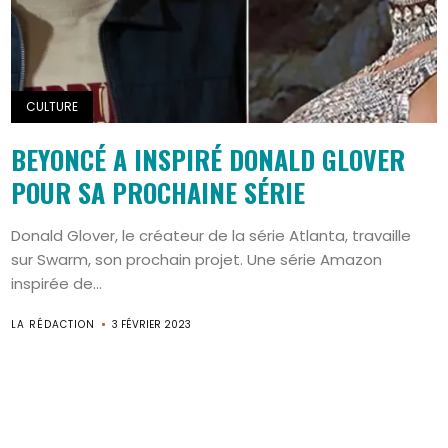
CULTURE
BEYONCÉ A INSPIRÉ DONALD GLOVER
POUR SA PROCHAINE SÉRIE
Donald Glover, le créateur de la série Atlanta, travaille
sur Swarm, son prochain projet. Une série Amazon
Search
inspirée de...
LA RÉDACTION
3 FÉVRIER 2023