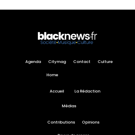
Agenda
Citymag
Contact
Culture
Home
Accueil
La Rédaction
Médias
Contributions
Opinions