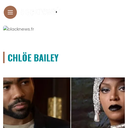
CHLÖE BAILEY