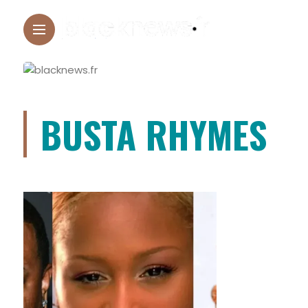
BUSTA RHYMES