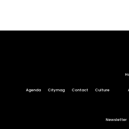
H
Agenda
Citymag
Contact
Culture
Newsletter