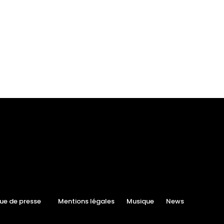
ue de presse
Mentions légales
Musique
News