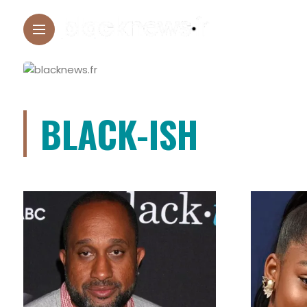
BLACK-ISH