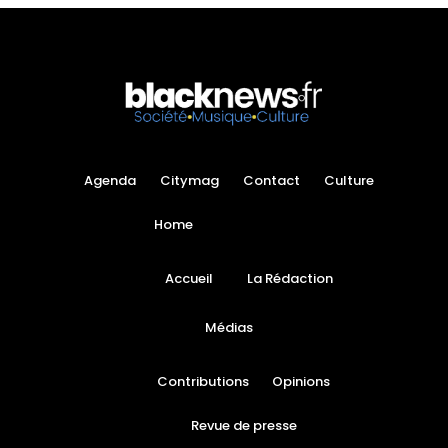
Agenda
Citymag
Contact
Culture
Home
Accueil
La Rédaction
Médias
Contributions
Opinions
Revue de presse