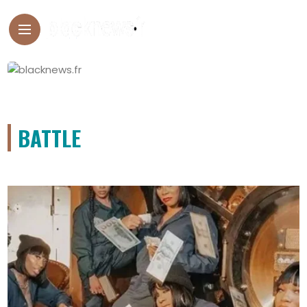
BATTLE