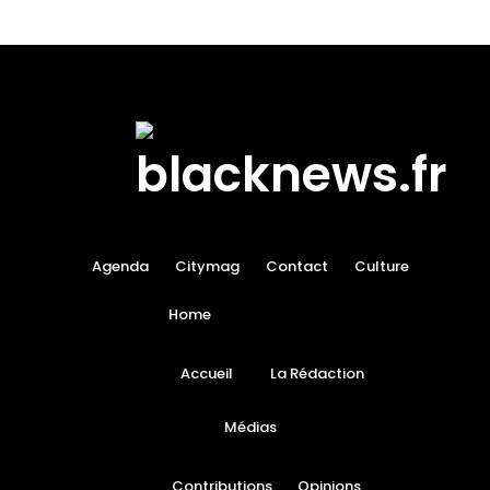
Agenda
Citymag
Contact
Culture
Home
Accueil
La Rédaction
Médias
Contributions
Opinions