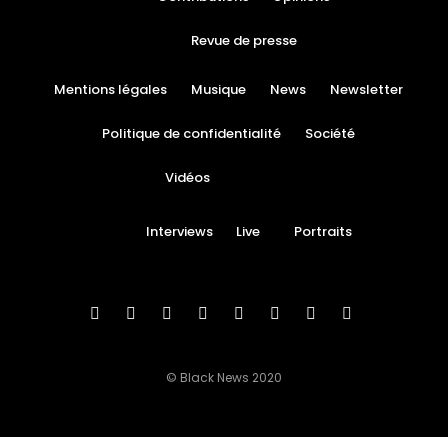
Revue de presse
Mentions légales
Musique
News
Newsletter
Politique de confidentialité
Société
Vidéos
Interviews
Live
Portraits
© Black News 2020