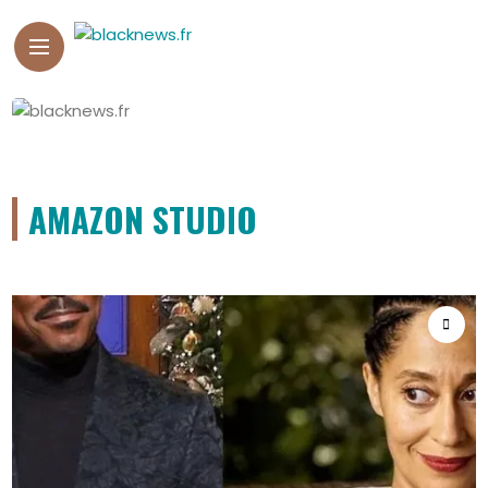
AMAZON STUDIO